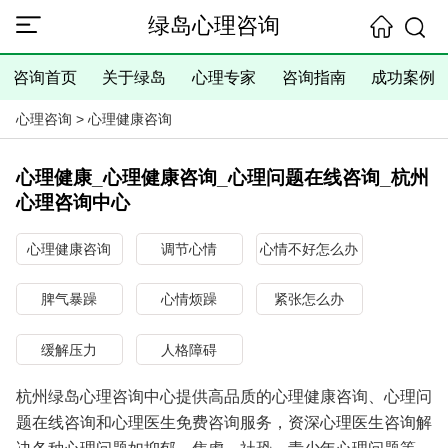
绿岛心理咨询
咨询首页
关于绿岛
心理专家
咨询指南
成功案例
心理咨询
>
心理健康咨询
心理健康_心理健康咨询_心理问题在线咨询_杭州
心理咨询中心
心理健康咨询
调节心情
心情不好怎么办
脾气暴躁
心情烦躁
紧张怎么办
缓解压力
人格障碍
杭州绿岛心理咨询中心提供高品质的心理健康咨询、心理问
题在线咨询和心理医生免费咨询服务，资深心理医生咨询解