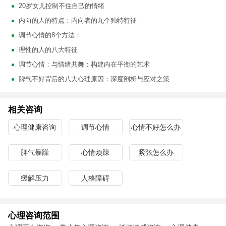
20岁女儿控制不住自己的情绪
内向的人的特点：内向者的九个独特特征
调节心情的8个方法：
理性的人的八大特征
调节心情：与情绪共舞：构建内在平衡的艺术
脾气不好背后的八大心理原因：深度剖析与应对之策
相关咨询
心理健康咨询
调节心情
心情不好怎么办
脾气暴躁
心情烦躁
紧张怎么办
缓解压力
人格障碍
心理咨询范围