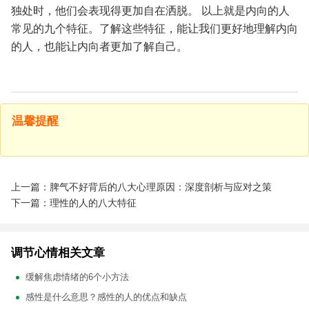
独处时，他们会表现得更加自在洒脱。
以上就是内向的人
常见的九个特征。了解这些特征，能让我们更好地理解内向
的人，也能让内向者更加了解自己。
温馨提醒
上一篇：脾气不好背后的八大心理原因：深度剖析与应对之策
下一篇：理性的人的八大特征
调节心情相关文章
缓解焦虑情绪的6个小方法
感性是什么意思？感性的人的优点和缺点