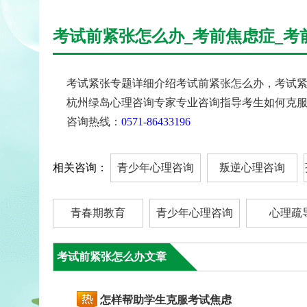
考试前紧张怎么办_考前焦虑症_考
考试紧张专题详细介绍考试前紧张怎么办，考试紧
杭州绿岛心理咨询专家专业咨询指导考生如何克服
咨询热线：
0571-86433196
相关咨询：
青少年心理咨询
叛逆心理咨询
青春期教育
青少年心理咨询
心理疏
考试前紧张怎么办文章
怎样帮助学生克服考试焦虑