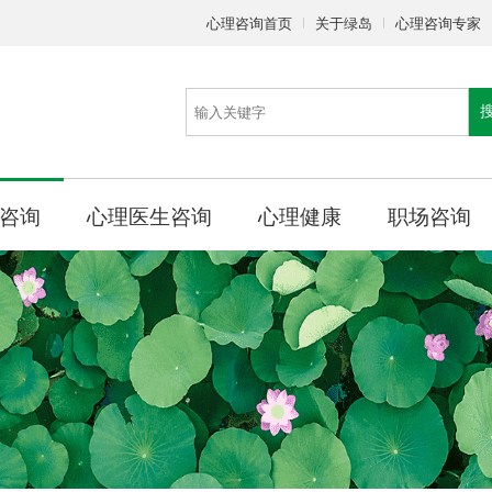
心理咨询首页
关于绿岛
心理咨询专家
咨询
心理医生咨询
心理健康
职场咨询