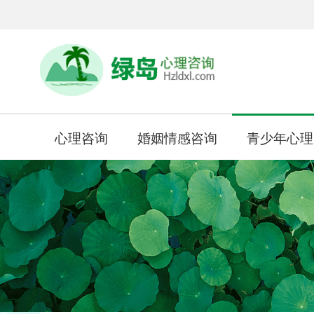
心理咨询
婚姻情感咨询
青少年心理