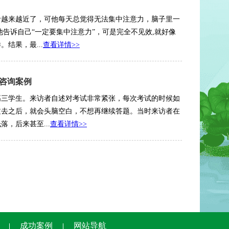
考越来越近了，可他每天总觉得无法集中注意力，脑子里一
他告诉自己“一定要集中注意力”，可是完全不见效,就好像
结果，最...
查看详情>>
咨询案例
高三学生。来访者自述对考试非常紧张，每次考试的时候如
过去之后，就会头脑空白，不想再继续答题。当时来访者在
，后来甚至...
查看详情>>
成功案例
网站导航