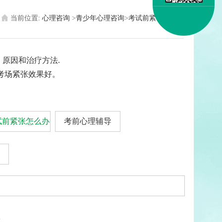
当前位置:
心理咨询
>
青少年心理咨询
>
考试前紧张怎么办
原因和治疗方法.
考场紧张效果好。
试前紧张怎么办
考前心理辅导