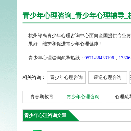
青少年心理咨询_青少年心理辅导_
杭州绿岛青少年心理咨询中心面向全国提供专业
果好，维护和促进青少年心理健康！
青少年心理咨询疏导热线：
0571-86433196
，
13306
相关咨询：
青少年心理咨询
叛逆心理咨询
青春期教育
青少年心理咨询
心理疏
青少年心理咨询文章