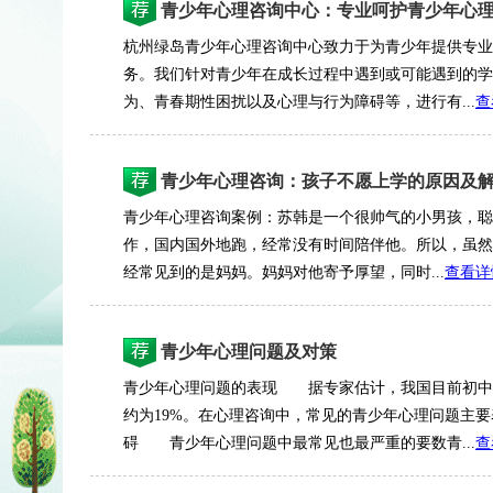
青少年心理咨询中心：专业呵护青少年心
杭州绿岛青少年心理咨询中心致力于为青少年提供专业
务。我们针对青少年在成长过程中遇到或可能遇到的学
为、青春期性困扰以及心理与行为障碍等，进行有...
查
青少年心理咨询：孩子不愿上学的原因及
青少年心理咨询案例：苏韩是一个很帅气的小男孩，聪
作，国内国外地跑，经常没有时间陪伴他。所以，虽然
经常见到的是妈妈。妈妈对他寄予厚望，同时...
查看详
青少年心理问题及对策
青少年心理问题的表现 据专家估计，我国目前初中生
约为19%。在心理咨询中，常见的青少年心理问题主
碍 青少年心理问题中最常见也最严重的要数青...
查