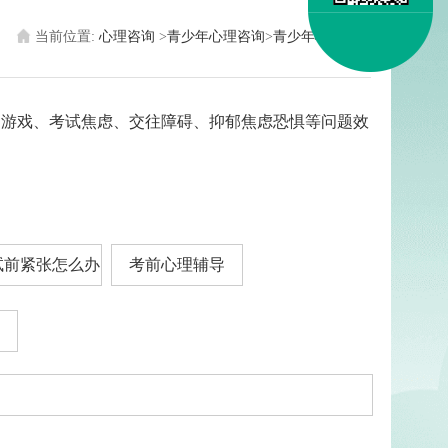
当前位置:
心理咨询
>
青少年心理咨询
>
青少年心理咨询
迷游戏、考试焦虑、交往障碍、抑郁焦虑恐惧等问题效
试前紧张怎么办
考前心理辅导