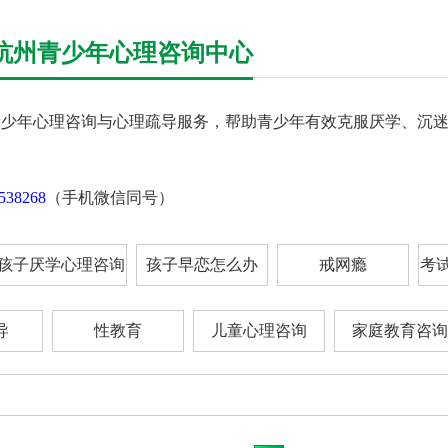
杭州青少年心理咨询中心
青少年心理咨询与心理疏导服务，帮助青少年有效克服厌学、沉
538268
（手机微信同号）
孩子厌学心理咨询
孩子早恋怎么办
戒网瘾
考
导
性教育
儿童心理咨询
家庭教育咨询