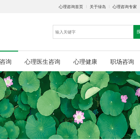
心理咨询首页
关于绿岛
心理咨询专家
咨询
心理医生咨询
心理健康
职场咨询