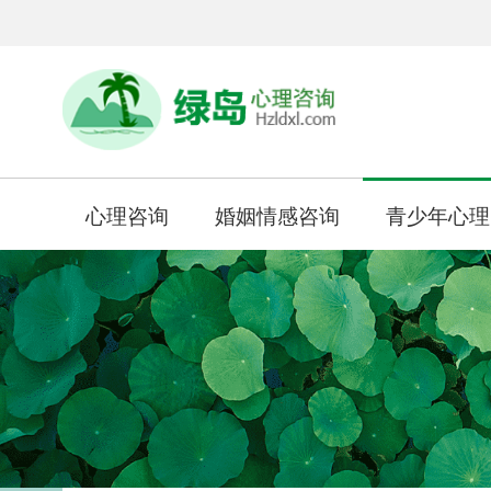
心理咨询
婚姻情感咨询
青少年心理