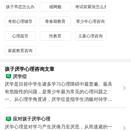
孩子早恋怎么办
戒网瘾
考试前紧张怎么办
考前心理辅导
青春期教育
青少年心理咨询
心理疏导
性教育
儿童心理咨询
家庭教育咨询
孩子厌学心理咨询文章
厌学症
厌学是目前中学生诸多学习心理障碍中最普遍、最具
有危险性的问题，是青少年最为常见的心理问题之
一。从心理学角度讲，厌学症是指学生消极对待学习
活动的行为...
应对孩子厌学心理
厌学心理是对学习产生厌倦乃至厌恶，从而逃避的一