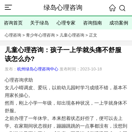
绿岛心理咨询
咨询首页
关于绿岛
心理专家
咨询指南
成功案例
心理咨询
>
青少年心理咨询
>
儿童心理咨询
> 正文
儿童心理咨询：孩子一上学就头痛不舒服
该怎么办?
发布：
杭州绿岛心理咨询中心
发布时间：2023-10-18
心理咨询求助
女儿小晴调皮、爱玩，以前幼儿园时学习成绩不错，基本不
用家长操心。
然而，刚上小学一年级，却出现各种状况，一上学就身体不
舒服。
之前办理了一年休学。本来想着状态好些了，便可以去上
学。在家期间状态很好，蹦蹦跳跳的一点事都没有，没想到