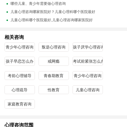
哪些儿童、青少年需要做心理咨询
儿童心理咨询哪家医院好？儿童心理科哪个医院最好
儿童心理科哪个医院最好,儿童心理咨询哪家医院好
相关咨询
青少年心理咨询
叛逆心理咨询
孩子厌学心理咨询
孩子早恋怎么办
戒网瘾
考试前紧张怎么办
考前心理辅导
青春期教育
青少年心理咨询
心理疏导
性教育
儿童心理咨询
家庭教育咨询
心理咨询范围