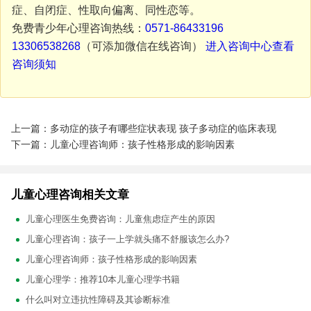
症、自闭症、性取向偏离、同性恋等。
免费青少年心理咨询热线：
0571-86433196
13306538268
（可添加微信在线咨询）
进入咨询中心查看
咨询须知
上一篇：多动症的孩子有哪些症状表现 孩子多动症的临床表现
下一篇：儿童心理咨询师：孩子性格形成的影响因素
儿童心理咨询相关文章
儿童心理医生免费咨询：儿童焦虑症产生的原因
儿童心理咨询：孩子一上学就头痛不舒服该怎么办?
儿童心理咨询师：孩子性格形成的影响因素
儿童心理学：推荐10本儿童心理学书籍
什么叫对立违抗性障碍及其诊断标准