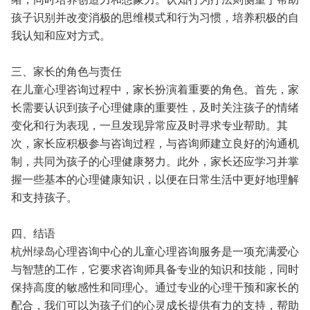
孩子识别并改变消极的思维模式和行为习惯，培养积极的自
我认知和应对方式。
三、家长的角色与责任
在儿童心理咨询过程中，家长扮演着重要的角色。首先，家
长需要认识到孩子心理健康的重要性，及时关注孩子的情绪
变化和行为表现，一旦发现异常应及时寻求专业帮助。其
次，家长应积极参与咨询过程，与咨询师建立良好的沟通机
制，共同为孩子的心理健康努力。此外，家长还应学习并掌
握一些基本的心理健康知识，以便在日常生活中更好地理解
和支持孩子。
四、结语
杭州绿岛心理咨询中心的儿童心理咨询服务是一项充满爱心
与智慧的工作，它要求咨询师具备专业的知识和技能，同时
保持高度的敏感性和同理心。通过专业的心理干预和家长的
配合，我们可以为孩子们的心灵成长提供有力的支持，帮助