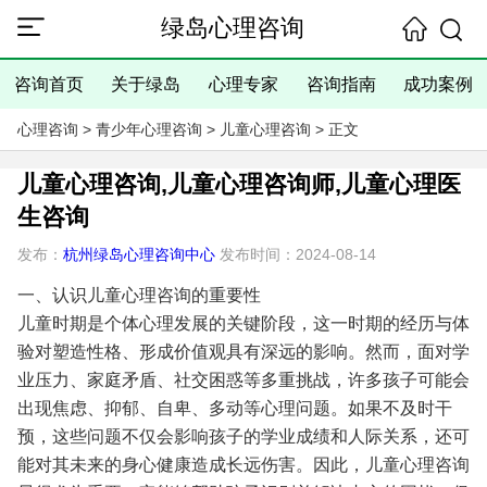
绿岛心理咨询
咨询首页
关于绿岛
心理专家
咨询指南
成功案例
心理咨询
>
青少年心理咨询
>
儿童心理咨询
> 正文
儿童心理咨询,儿童心理咨询师,儿童心理医
生咨询
发布：
杭州绿岛心理咨询中心
发布时间：2024-08-14
一、认识儿童心理咨询的重要性
儿童时期是个体心理发展的关键阶段，这一时期的经历与体
验对塑造性格、形成价值观具有深远的影响。然而，面对学
业压力、家庭矛盾、社交困惑等多重挑战，许多孩子可能会
出现焦虑、抑郁、自卑、多动等心理问题。如果不及时干
预，这些问题不仅会影响孩子的学业成绩和人际关系，还可
能对其未来的身心健康造成长远伤害。因此，儿童心理咨询