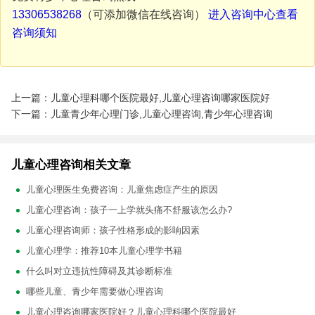
13306538268
（可添加微信在线咨询）
进入咨询中心查看
咨询须知
上一篇：儿童心理科哪个医院最好,儿童心理咨询哪家医院好
下一篇：儿童青少年心理门诊,儿童心理咨询,青少年心理咨询
儿童心理咨询相关文章
儿童心理医生免费咨询：儿童焦虑症产生的原因
儿童心理咨询：孩子一上学就头痛不舒服该怎么办?
儿童心理咨询师：孩子性格形成的影响因素
儿童心理学：推荐10本儿童心理学书籍
什么叫对立违抗性障碍及其诊断标准
哪些儿童、青少年需要做心理咨询
儿童心理咨询哪家医院好？儿童心理科哪个医院最好