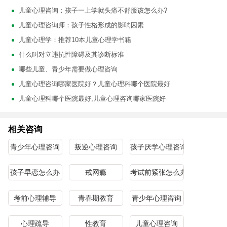
儿童心理咨询：孩子一上学就头痛不舒服该怎么办?
儿童心理咨询师：孩子性格形成的影响因素
儿童心理学：推荐10本儿童心理学书籍
什么叫对立违抗性障碍及其诊断标准
哪些儿童、青少年需要做心理咨询
儿童心理咨询哪家医院好？儿童心理科哪个医院最好
儿童心理科哪个医院最好,儿童心理咨询哪家医院好
相关咨询
青少年心理咨询
叛逆心理咨询
孩子厌学心理咨询
孩子早恋怎么办
戒网瘾
考试前紧张怎么办
考前心理辅导
青春期教育
青少年心理咨询
心理疏导
性教育
儿童心理咨询