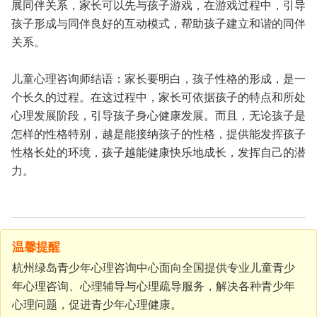
展同伴关系，家长可以先与孩子游戏，在游戏过程中，引导
孩子形成与同伴良好的互动模式，帮助孩子建立和谐的同伴
关系。
儿童心理咨询师结语：家长要明白，孩子性格的形成，是一
个长久的过程。在这过程中，家长可依据孩子的特点和所处
心理发展阶段，引导孩子身心健康发展。而且，无论孩子是
怎样的性格特别，越是能接纳孩子的性格，提供能发挥孩子
性格长处的环境，孩子越能健康快乐地成长，发挥自己的潜
力。
温馨提醒
杭州绿岛青少年心理咨询中心面向全国提供专业儿童青少
年心理咨询、心理辅导与心理疏导服务，解决各种青少年
心理问题，促进青少年心理健康。