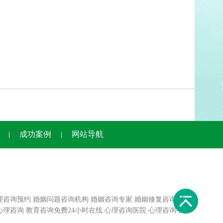
成功案例
网站导航
理咨询预约
婚姻问题咨询机构
婚姻咨询专家
婚姻修复咨询
情
心理咨询
教育咨询免费24小时在线
心理咨询医院
心理咨询平