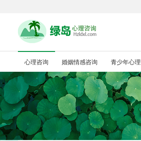
心理咨询
婚姻情感咨询
青少年心理