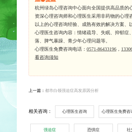
杭州绿岛心理咨询中心面向全国提供高品质的
资深心理咨询师和心理医生采用非药物的心理咨
以上的心理咨询经验、成熟有效的解决方案、
心理医生咨询内容：情绪疏导、失眠、抑郁症
落、脾气暴躁、青少年心理问题等。
心理医生免费咨询电话：
0571-86433196
，
1330
看咨询须知
上一篇：
都市白领强迫症高发原因分析
相关咨询：
心理医生咨询
心理医生免费咨
强迫症
恐惧症
社