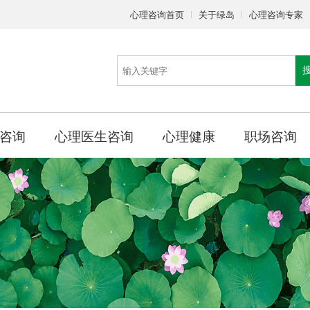
心理咨询首页
关于绿岛
心理咨询专家
咨询
心理医生咨询
心理健康
职场咨询