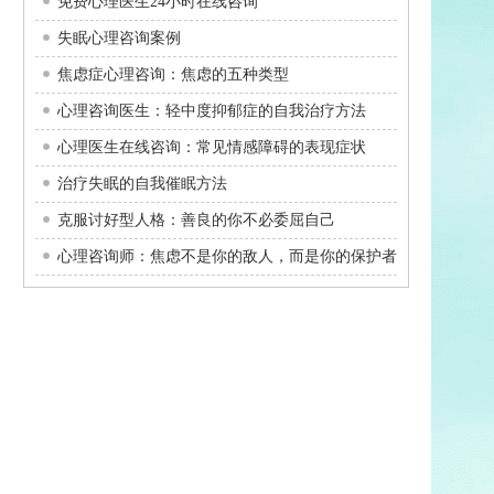
免费心理医生24小时在线咨询
失眠心理咨询案例
焦虑症心理咨询：焦虑的五种类型
心理咨询医生：轻中度抑郁症的自我治疗方法
心理医生在线咨询：常见情感障碍的表现症状
治疗失眠的自我催眠方法
克服讨好型人格：善良的你不必委屈自己
心理咨询师：焦虑不是你的敌人，而是你的保护者