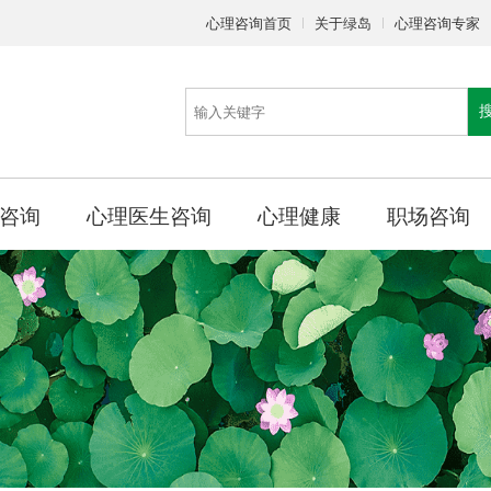
心理咨询首页
关于绿岛
心理咨询专家
咨询
心理医生咨询
心理健康
职场咨询