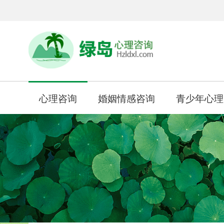
心理咨询
婚姻情感咨询
青少年心理