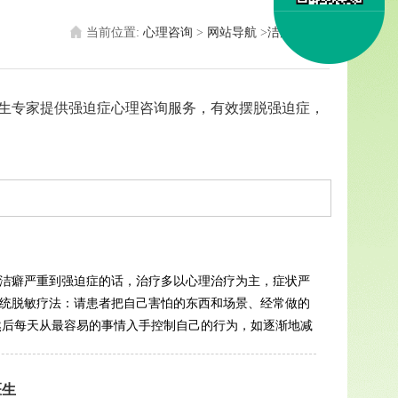
当前位置:
心理咨询
>
网站导航
>
洁癖强迫症
医生专家提供强迫症心理咨询服务，有效摆脱强迫症，
.洁癖严重到强迫症的话，治疗多以心理治疗为主，症状严
系统脱敏疗法：请患者把自己害怕的东西和场景、经常做的
然后每天从最容易的事情入手控制自己的行为，如逐渐地减
医生