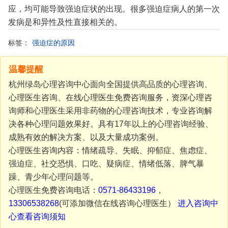
应，均可能导致强迫症状的出现。很多强迫症病人的第一次
发病是和异性及性直接相关的。
标签：
强迫症的原因
温馨提醒
杭州绿岛心理咨询中心面向全国提供高品质的心理咨询、
心理医生咨询、在线心理医生免费咨询服务，资深心理咨
询师和心理医生采用非药物的心理咨询技术，专业咨询解
决各种心理问题效果好。具有17年以上的心理咨询经验、
成熟有效的解决方案、以及大量成功案例。
心理医生咨询内容：情绪疏导、失眠、抑郁症、焦虑症、
强迫症、社交恐惧、口吃、疑病症、情绪低落、脾气暴
躁、青少年心理问题等。
心理医生免费咨询电话：
0571-86433196
，
13306538268
(可添加微信在线咨询心理医生）
进入咨询中
心查看咨询须知