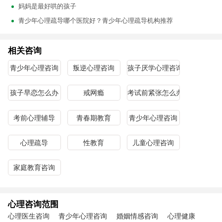
妈妈是最好哄的孩子
青少年心理疏导哪个医院好？青少年心理疏导机构推荐
相关咨询
青少年心理咨询
叛逆心理咨询
孩子厌学心理咨询
孩子早恋怎么办
戒网瘾
考试前紧张怎么办
考前心理辅导
青春期教育
青少年心理咨询
心理疏导
性教育
儿童心理咨询
家庭教育咨询
心理咨询范围
心理医生咨询
青少年心理咨询
婚姻情感咨询
心理健康