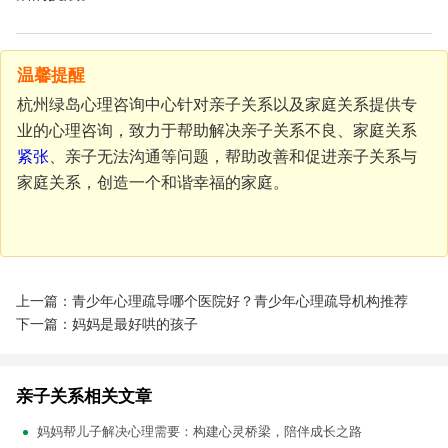
温馨提醒
杭州绿岛心理咨询中心针对亲子关系以及家庭关系提供专
业的心理咨询，致力于帮助解决亲子关系不良、家庭关系
紧张
、亲子无法沟通等问题，帮助改善和促进亲子关系与
家庭关系，创造一个和谐幸福的家庭。
上一篇：青少年心理疏导哪个医院好？青少年心理疏导机构推荐
下一篇：妈妈是最好哄的孩子
亲子关系相关文章
妈妈帮儿子解决心理需要：构建心灵桥梁，陪伴成长之路