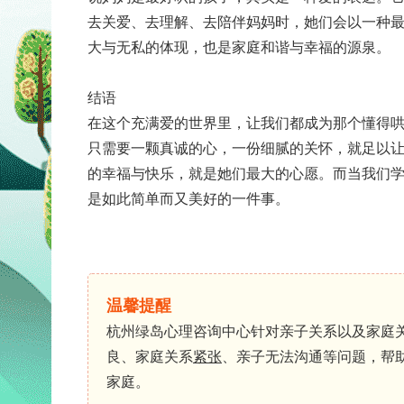
去关爱、去理解、去陪伴妈妈时，她们会以一种
大与无私的体现，也是家庭和谐与幸福的源泉。
结语
在这个充满爱的世界里，让我们都成为那个懂得
只需要一颗真诚的心，一份细腻的关怀，就足以
的幸福与快乐，就是她们最大的心愿。而当我们
是如此简单而又美好的一件事。
温馨提醒
杭州绿岛心理咨询中心针对亲子关系以及家庭
良、家庭关系
紧张
、亲子无法沟通等问题，帮
家庭。