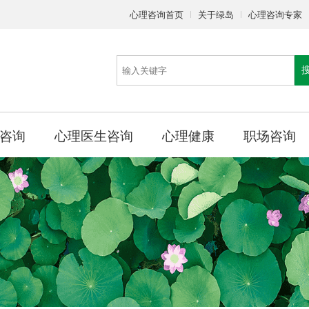
心理咨询首页
关于绿岛
心理咨询专家
咨询
心理医生咨询
心理健康
职场咨询