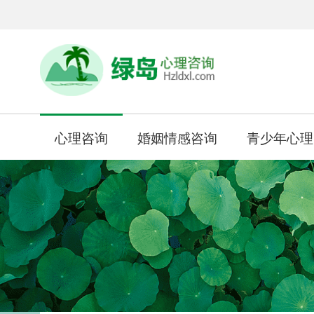
心理咨询
婚姻情感咨询
青少年心理