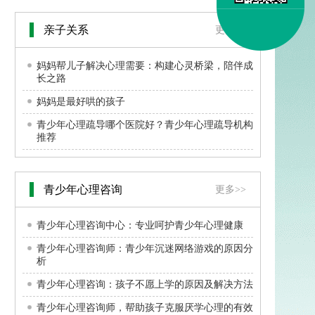
亲子关系
更多>>
妈妈帮儿子解决心理需要：构建心灵桥梁，陪伴成
长之路
妈妈是最好哄的孩子
青少年心理疏导哪个医院好？青少年心理疏导机构
推荐
青少年心理咨询
更多>>
青少年心理咨询中心：专业呵护青少年心理健康
青少年心理咨询师：青少年沉迷网络游戏的原因分
析
青少年心理咨询：孩子不愿上学的原因及解决方法
青少年心理咨询师，帮助孩子克服厌学心理的有效