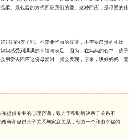
最温柔、最包容的方式回应我们的爱。这种回应，是母爱的伟
哄好妈妈的孩子吧。不需要华丽的辞藻，不需要昂贵的礼物，
让妈妈感受到满满的幸福与满足。因为，在妈妈的心中，孩子
学会用爱去回应这份母爱时，就会发现，原来，哄好妈妈，竟
关系提供专业的心理咨询，致力于帮助解决亲子关系不
助改善和促进亲子关系与家庭关系，创造一个和谐幸福的