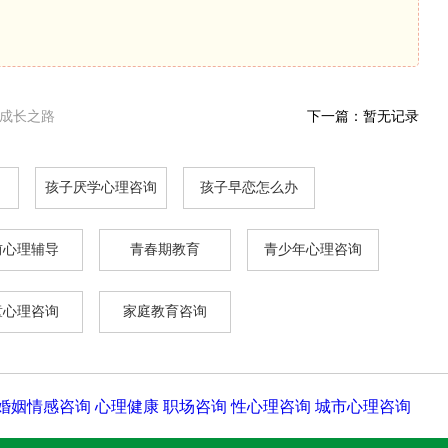
成长之路
下一篇：暂无记录
孩子厌学心理咨询
孩子早恋怎么办
前心理辅导
青春期教育
青少年心理咨询
童心理咨询
家庭教育咨询
婚姻情感咨询
心理健康
职场咨询
性心理咨询
城市心理咨询