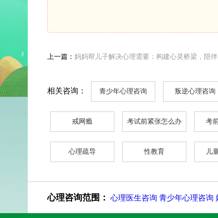
上一篇：
妈妈帮儿子解决心理需要：构建心灵桥梁，陪伴
相关咨询：
青少年心理咨询
叛逆心理咨询
戒网瘾
考试前紧张怎么办
考
心理疏导
性教育
儿
心理咨询范围：
心理医生咨询
青少年心理咨询