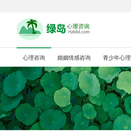
心理咨询
婚姻情感咨询
青少年心理