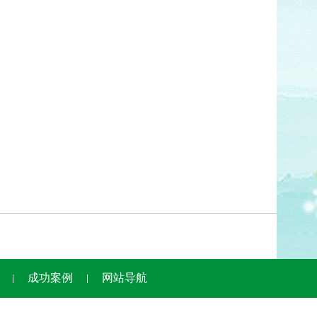
成功案例
网站导航