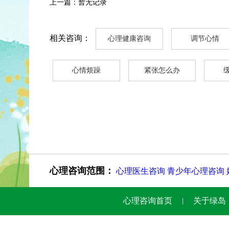
上一篇：暂无记录
相关咨询：
心理健康咨询
调节心情
心情烦躁
紧张怎么办
心理咨询范围：
心理医生咨询
青少年心理咨询
心理咨询首页
关于绿岛