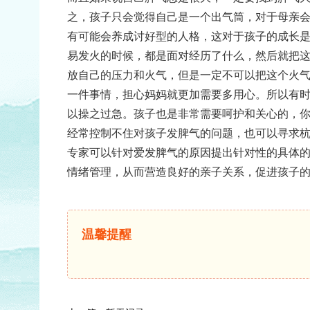
之，孩子只会觉得自己是一个出气筒，对于母亲
有可能会养成讨好型的人格，这对于孩子的成长
易发火的时候，都是面对经历了什么，然后就把
放自己的压力和火气，但是一定不可以把这个火
一件事情，担心妈妈就更加需要多用心。所以有
以操之过急。孩子也是非常需要呵护和关心的，
经常控制不住对孩子发脾气的问题，也可以寻求
专家可以针对爱发脾气的原因提出针对性的具体
情绪管理，从而营造良好的亲子关系，促进孩子
温馨提醒