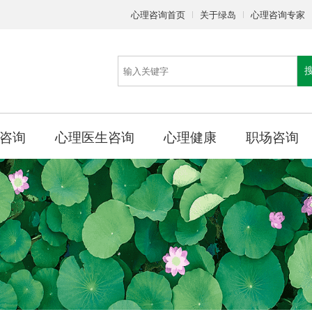
心理咨询首页
关于绿岛
心理咨询专家
咨询
心理医生咨询
心理健康
职场咨询