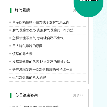
脾气暴躁
更多>>
单亲妈妈控制不住对孩子发脾气怎么办
脾气暴躁怎么办 克服脾气暴躁的10个方法
怎样才能不生气 怎样让自己不生气
男人脾气暴躁的原因
愤怒的导火索
发怒对健康的危害 防止发怒的最好办法
研究发现发怒一次对健康影响可持续一周
生气对健康的八大危害
心理健康咨询
更多>>