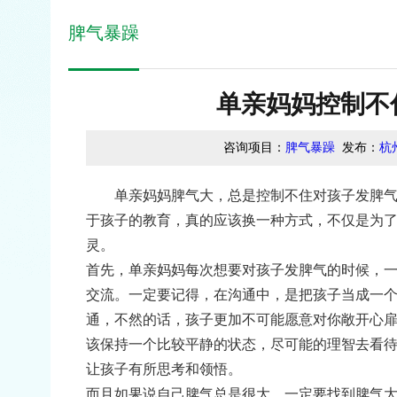
脾气暴躁
单亲妈妈控制不
咨询项目：
脾气暴躁
发布：
杭
单亲妈妈脾气大，总是控制不住对孩子发脾气，
于孩子的教育，真的应该换一种方式，不仅是为
灵。
首先，单亲妈妈每次想要对孩子发脾气的时候，
交流。一定要记得，在沟通中，是把孩子当成一
通，不然的话，孩子更加不可能愿意对你敞开心
该保持一个比较平静的状态，尽可能的理智去看
让孩子有所思考和领悟。
而且如果说自己脾气总是很大，一定要找到脾气