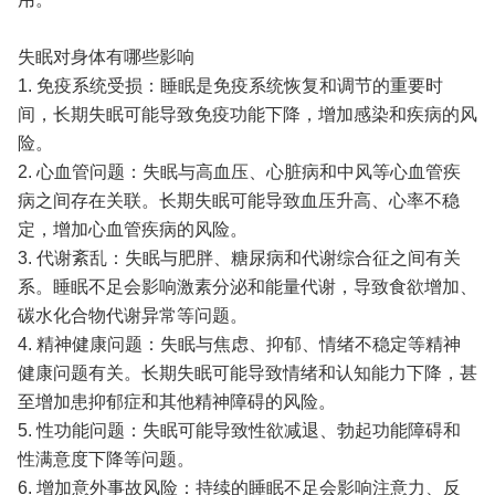
失眠对身体有哪些影响
1. 免疫系统受损：睡眠是免疫系统恢复和调节的重要时
间，长期失眠可能导致免疫功能下降，增加感染和疾病的风
险。
2. 心血管问题：失眠与高血压、心脏病和中风等心血管疾
病之间存在关联。长期失眠可能导致血压升高、心率不稳
定，增加心血管疾病的风险。
3. 代谢紊乱：失眠与肥胖、糖尿病和代谢综合征之间有关
系。睡眠不足会影响激素分泌和能量代谢，导致食欲增加、
碳水化合物代谢异常等问题。
4. 精神健康问题：失眠与焦虑、抑郁、情绪不稳定等精神
健康问题有关。长期失眠可能导致情绪和认知能力下降，甚
至增加患抑郁症和其他精神障碍的风险。
5. 性功能问题：失眠可能导致性欲减退、勃起功能障碍和
性满意度下降等问题。
6. 增加意外事故风险：持续的睡眠不足会影响注意力、反