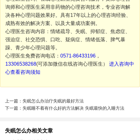
询师和心理医生采用非药物的心理咨询技术，专业咨询解
决各种心理问题效果好。具有17年以上的心理咨询经验、
成熟有效的解决方案、以及大量成功案例。
心理医生咨询内容：情绪疏导、失眠、抑郁症、焦虑症、
强迫症、社交恐惧、口吃、疑病症、情绪低落、脾气暴
躁、青少年心理问题等。
心理医生免费咨询电话：
0571-86433196
，
13306538268
(可添加微信在线咨询心理医生）
进入咨询中
心查看咨询须知
上一篇：失眠怎么办治疗失眠的最好方法
下一篇：失眠睡不着有什么好的方法解决 失眠最快的入睡方法
失眠怎么办相关文章