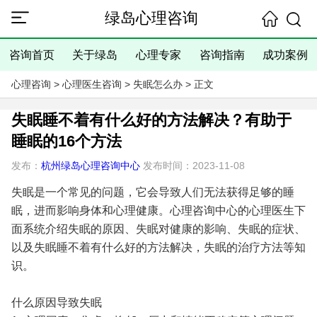
绿岛心理咨询
咨询首页
关于绿岛
心理专家
咨询指南
成功案例
心理咨询
>
心理医生咨询
>
失眠怎么办
> 正文
失眠睡不着有什么好的方法解决？有助于
睡眠的16个方法
发布：
杭州绿岛心理咨询中心
发布时间：2023-11-08
失眠是一个常见的问题，它会导致人们无法获得足够的睡
眠，进而影响身体和心理健康。心理咨询中心的心理医生下
面系统介绍失眠的原因、失眠对健康的影响、失眠的症状、
以及失眠睡不着有什么好的方法解决，失眠的治疗方法等知
识。
什么原因导致失眠