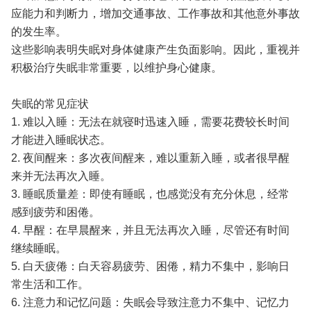
应能力和判断力，增加交通事故、工作事故和其他意外事故
的发生率。
这些影响表明失眠对身体健康产生负面影响。因此，重视并
积极治疗失眠非常重要，以维护身心健康。
失眠的常见症状
1. 难以入睡：无法在就寝时迅速入睡，需要花费较长时间
才能进入睡眠状态。
2. 夜间醒来：多次夜间醒来，难以重新入睡，或者很早醒
来并无法再次入睡。
3. 睡眠质量差：即使有睡眠，也感觉没有充分休息，经常
感到疲劳和困倦。
4. 早醒：在早晨醒来，并且无法再次入睡，尽管还有时间
继续睡眠。
5. 白天疲倦：白天容易疲劳、困倦，精力不集中，影响日
常生活和工作。
6. 注意力和记忆问题：失眠会导致注意力不集中、记忆力