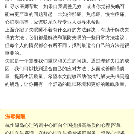
8. 寻求医师帮助：如果自我调整无效，或者你觉得失眠可
能由更严重的问题引起，比如抑郁症、焦虑症、慢性疼痛、
心脏疾病等，应该联系医疗专业人员寻求帮助。
上面介绍了失眠睡不着有什么好的方法解决，有助于解决失
眠的方法，它们都是解决和预防失眠的一些日常方法建议，
但每个人的情况都会有所不同，找到最适合自己的方法是很
重要的。
失眠是一个需要我们重视和关注的问题。通过理解失眠的成
因，我们可以找到适合自己的应对方法，从而改善睡眠质
量，提高生活质量。希望本文能够帮助你找到解决失眠问题
的钥匙，让你拥有一个舒适的睡眠环境和更好的睡眠质量。
温馨提醒
杭州绿岛心理咨询中心面向全国提供高品质的心理咨询、
心理医生咨询、在线心理医生免费咨询服务，资深心理咨