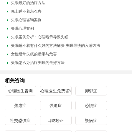
失眠最好的治疗方法
晚上睡不着怎么办
失眠心理咨询案例
失眠心理案例
失眠案例分析：心理暗示导致失眠
失眠睡不着有什么好的方法解决 失眠最快的入睡方法
女性经常失眠的后果与危害
失眠怎么办治疗失眠的最好方法
相关咨询
心理医生咨询
心理医生免费咨询
抑郁症
焦虑症
强迫症
恐惧症
社交恐惧症
口吃矫正
疑病症