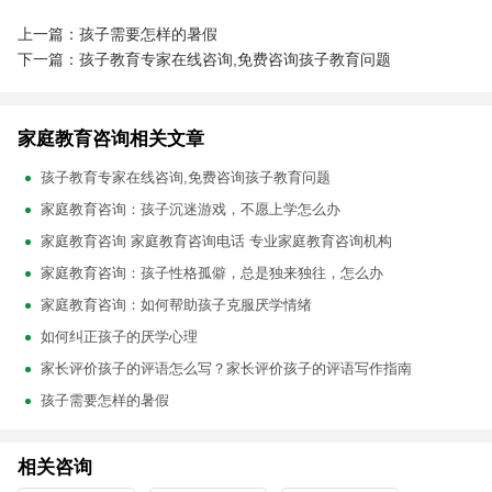
上一篇：孩子需要怎样的暑假
下一篇：孩子教育专家在线咨询,免费咨询孩子教育问题
家庭教育咨询相关文章
孩子教育专家在线咨询,免费咨询孩子教育问题
家庭教育咨询：孩子沉迷游戏，不愿上学怎么办
家庭教育咨询 家庭教育咨询电话 专业家庭教育咨询机构
家庭教育咨询：孩子性格孤僻，总是独来独往，怎么办
家庭教育咨询：如何帮助孩子克服厌学情绪
如何纠正孩子的厌学心理
家长评价孩子的评语怎么写？家长评价孩子的评语写作指南
孩子需要怎样的暑假
相关咨询