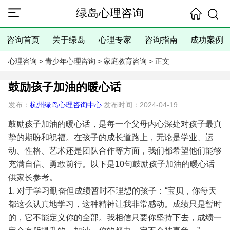
绿岛心理咨询
咨询首页
关于绿岛
心理专家
咨询指南
成功案例
心理咨询
>
青少年心理咨询
>
家庭教育咨询
> 正文
鼓励孩子加油的暖心话
发布：
杭州绿岛心理咨询中心
发布时间：2024-04-19
鼓励孩子加油的暖心话，是每一个父母内心深处对孩子最真
挚的期盼和祝福。在孩子的成长道路上，无论是学业、运
动、性格、艺术还是团队合作等方面，我们都希望他们能够
充满自信、勇敢前行。以下是10句鼓励孩子加油的暖心话
供家长参考。
1. 对于学习勤奋但成绩暂时不理想的孩子：“宝贝，你每天
都这么认真地学习，这种精神让我非常感动。成绩只是暂时
的，它不能定义你的全部。我相信只要你坚持下去，成绩一