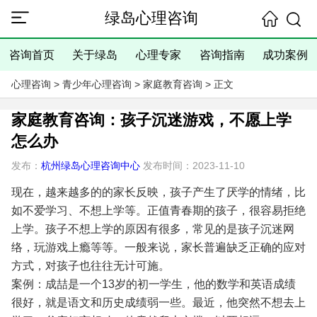
绿岛心理咨询
咨询首页
关于绿岛
心理专家
咨询指南
成功案例
心理咨询
>
青少年心理咨询
>
家庭教育咨询
> 正文
家庭教育咨询：孩子沉迷游戏，不愿上学
怎么办
发布：
杭州绿岛心理咨询中心
发布时间：2023-11-10
现在，越来越多的的家长反映，孩子产生了厌学的情绪，比
如不爱学习、不想上学等。正值青春期的孩子，很容易拒绝
上学。孩子不想上学的原因有很多，常见的是孩子沉迷网
络，玩游戏上瘾等等。一般来说，家长普遍缺乏正确的应对
方式，对孩子也往往无计可施。
案例：成喆是一个13岁的初一学生，他的数学和英语成绩
很好，就是语文和历史成绩弱一些。最近，他突然不想去上