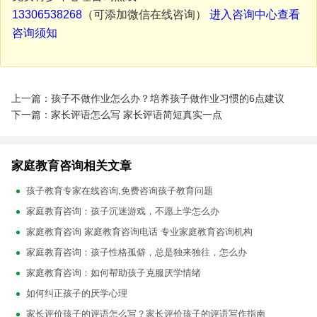
13306538268
（可添加微信在线咨询）
进入咨询中心查看
咨询须知
上一篇：孩子不做作业怎么办？培养孩子做作业习惯的6点建议
下一篇：家长评语怎么写 家长评语简短真实一点
家庭教育咨询相关文章
孩子教育专家在线咨询,免费咨询孩子教育问题
家庭教育咨询：孩子沉迷游戏，不愿上学怎么办
家庭教育咨询 家庭教育咨询电话 专业家庭教育咨询机构
家庭教育咨询：孩子性格孤僻，总是独来独往，怎么办
家庭教育咨询：如何帮助孩子克服厌学情绪
如何纠正孩子的厌学心理
家长评价孩子的评语怎么写？家长评价孩子的评语写作指南