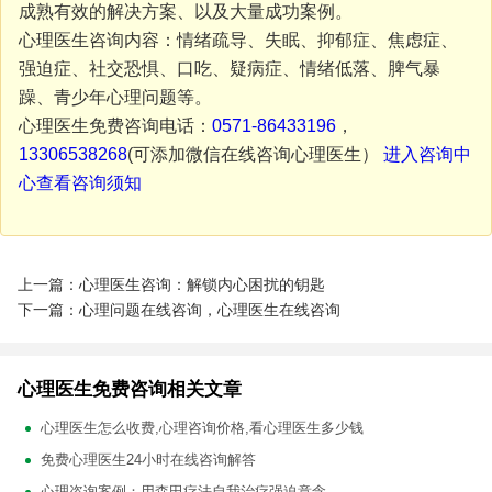
成熟有效的解决方案、以及大量成功案例。
心理医生咨询内容：情绪疏导、失眠、抑郁症、焦虑症、
强迫症、社交恐惧、口吃、疑病症、情绪低落、脾气暴
躁、青少年心理问题等。
心理医生免费咨询电话：
0571-86433196
，
13306538268
(可添加微信在线咨询心理医生）
进入咨询中
心查看咨询须知
上一篇：心理医生咨询：解锁内心困扰的钥匙
下一篇：心理问题在线咨询，心理医生在线咨询
心理医生免费咨询相关文章
心理医生怎么收费,心理咨询价格,看心理医生多少钱
免费心理医生24小时在线咨询解答
心理咨询案例：用森田疗法自我治疗强迫意念