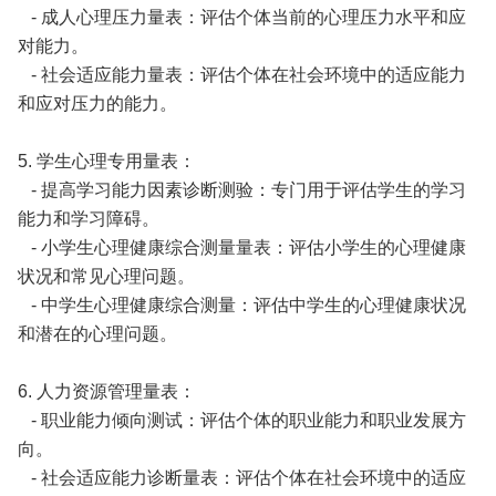
- 成人心理压力量表：评估个体当前的心理压力水平和应
对能力。
- 社会适应能力量表：评估个体在社会环境中的适应能力
和应对压力的能力。
5. 学生心理专用量表：
- 提高学习能力因素诊断测验：专门用于评估学生的学习
能力和学习障碍。
- 小学生心理健康综合测量量表：评估小学生的心理健康
状况和常见心理问题。
- 中学生心理健康综合测量：评估中学生的心理健康状况
和潜在的心理问题。
6. 人力资源管理量表：
- 职业能力倾向测试：评估个体的职业能力和职业发展方
向。
- 社会适应能力诊断量表：评估个体在社会环境中的适应