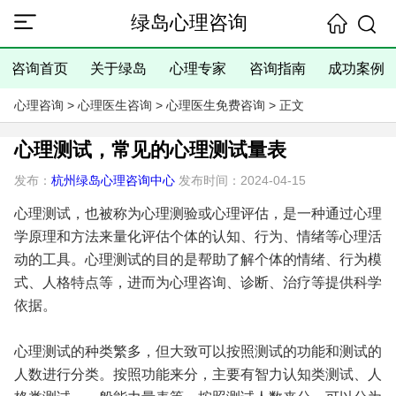
绿岛心理咨询
咨询首页
关于绿岛
心理专家
咨询指南
成功案例
心理咨询
>
心理医生咨询
>
心理医生免费咨询
> 正文
心理测试，常见的心理测试量表
发布：
杭州绿岛心理咨询中心
发布时间：2024-04-15
心理测试，也被称为心理测验或心理评估，是一种通过心理
学原理和方法来量化评估个体的认知、行为、情绪等心理活
动的工具。心理测试的目的是帮助了解个体的情绪、行为模
式、人格特点等，进而为心理咨询、诊断、治疗等提供科学
依据。
心理测试的种类繁多，但大致可以按照测试的功能和测试的
人数进行分类。按照功能来分，主要有智力认知类测试、人