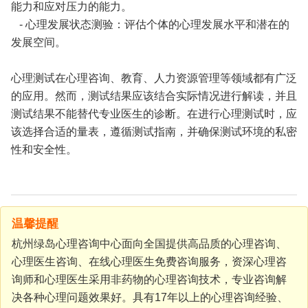
能力和应对压力的能力。
- 心理发展状态测验：评估个体的心理发展水平和潜在的
发展空间。
心理测试在心理咨询、教育、人力资源管理等领域都有广泛
的应用。然而，测试结果应该结合实际情况进行解读，并且
测试结果不能替代专业医生的诊断。在进行心理测试时，应
该选择合适的量表，遵循测试指南，并确保测试环境的私密
性和安全性。
温馨提醒
杭州绿岛心理咨询中心面向全国提供高品质的心理咨询、
心理医生咨询、在线心理医生免费咨询服务，资深心理咨
询师和心理医生采用非药物的心理咨询技术，专业咨询解
决各种心理问题效果好。具有17年以上的心理咨询经验、