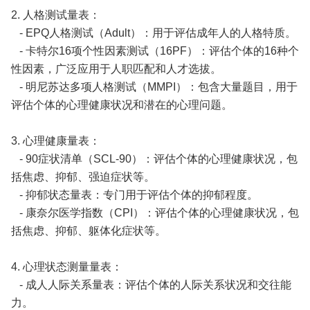
2. 人格测试量表：
- EPQ人格测试（Adult）：用于评估成年人的人格特质。
- 卡特尔16项个性因素测试（16PF）：评估个体的16种个
性因素，广泛应用于人职匹配和人才选拔。
- 明尼苏达多项人格测试（MMPI）：包含大量题目，用于
评估个体的心理健康状况和潜在的心理问题。
3. 心理健康量表：
- 90症状清单（SCL-90）：评估个体的心理健康状况，包
括焦虑、抑郁、强迫症状等。
- 抑郁状态量表：专门用于评估个体的抑郁程度。
- 康奈尔医学指数（CPI）：评估个体的心理健康状况，包
括焦虑、抑郁、躯体化症状等。
4. 心理状态测量量表：
- 成人人际关系量表：评估个体的人际关系状况和交往能
力。