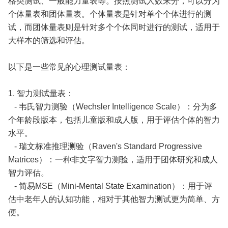
格类测试、一般能力量表等。按照测试人数来分，可以分为
个体量表和团体量表。个体量表是针对单个个体进行的测
试，而团体量表则是针对多个个体同时进行的测试，适用于
大样本的筛选和评估。
以下是一些常见的心理测试量表：
1. 智力测试量表：
- 韦氏智力测验（Wechsler Intelligence Scale）：分为多
个年龄段版本，包括儿童版和成人版，用于评估个体的智力
水平。
- 瑞文标准推理测验（Raven's Standard Progressive
Matrices）：一种非文字智力测验，适用于团体研究和成人
智力评估。
- 简易MSE（Mini-Mental State Examination）：用于评
估中老年人的认知功能，相对于其他智力测试更为简单、方
便。