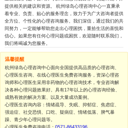
提供相关的建议和资源。
杭州绿岛心理咨询中心一直秉承
着专业、负责、贴心的服务理念，致力于为广大咨询者提供
全方位、个性化的心理咨询服务。我们深信，通过我们的共
同努力，一定能够帮助您走出心理困扰，重拾生活的喜悦和
信心。如果您有任何心理问题或困扰，欢迎随时联系我们，
我们将竭诚为您服务。
温馨提醒
杭州绿岛心理咨询中心面向全国提供高品质的心理咨询、
心理医生咨询、在线心理医生免费咨询服务，资深心理咨
询师和心理医生采用非药物的心理咨询技术，专业咨询解
决各种心理问题效果好。具有17年以上的心理咨询经验、
成熟有效的解决方案、以及大量成功案例。
心理医生咨询内容：情绪疏导、失眠、抑郁症、焦虑症、
强迫症、社交恐惧、口吃、疑病症、情绪低落、脾气暴
躁、青少年心理问题等。
心理医生免费咨询电话：
0571-86433196
，