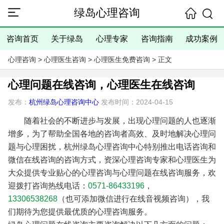
绿岛心理咨询
咨询首页
关于绿岛
心理专家
咨询指南
成功案例
心理咨询
>
心理医生咨询
>
心理医生免费咨询
> 正文
心理问题在线咨询，心理医生在线咨询
发布：
杭州绿岛心理咨询中心
发布时间：2024-04-15
随着社会的不断进步与发展，出现心理问题的人也逐渐
增多，为了帮助全国各地的咨询者高效、及时地解决心理问
题与心理困扰，杭州绿岛心理咨询中心特别推出电话咨询和
微信在线咨询的咨询方式，资深心理咨询专家和心理医生为
大众提供专业贴心的心理咨询与心理问题在线咨询服务，欢
迎拨打咨询热线电话：
0571-86433196
，
13306538268
（也可添加微信进行在线音视频咨询），我
们期待为您提供最优质的心理咨询服务。