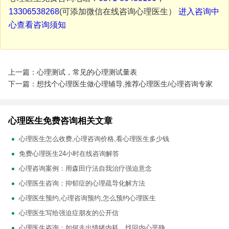
13306538268
(可添加微信在线咨询心理医生）
进入咨询中
心查看咨询须知
上一篇：心理测试，常见的心理测试量表
下一篇：想找个心理医生做心理辅导,推荐心理医生/心理咨询专家
心理医生免费咨询相关文章
心理医生怎么收费,心理咨询价格,看心理医生多少钱
免费心理医生24小时在线咨询解答
心理咨询案例：用森田疗法自我治疗强迫意念
心理医生咨询：抑郁症的心理疏导化解方法
心理医生预约,心理咨询预约,怎么预约心理医生
心理医生写给强迫症朋友的公开信
心理医生咨询：如何走出情绪内耗，找回内心平静