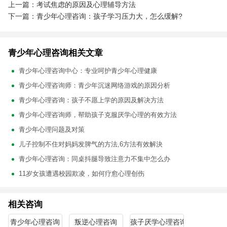
上一篇：考试焦虑的原因及心理辅导方法
下一篇：青少年心理咨询：孩子学习压力大，怎么缓解?
青少年心理咨询相关文章
青少年心理咨询中心：专业呵护青少年心理健康
青少年心理咨询师：青少年沉迷网络游戏的原因分析
青少年心理咨询：孩子不愿上学的原因及解决方法
青少年心理咨询师，帮助孩子克服厌学心理的有效方法
青少年心理问题及对策
儿子控制不住对妈妈发脾气的方法,6方法有效解決
青少年心理咨询：同桌抖腿导致注意力不集中怎么办
11岁女孩遭遇校园欺凌，如何疗愈心理创伤
相关咨询
青少年心理咨询
叛逆心理咨询
孩子厌学心理咨询