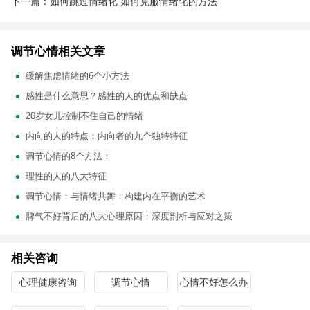
下一篇：如何跳过情绪化 如何克服情绪化的方法
调节心情相关文章
缓解焦虑情绪的6个小方法
感性是什么意思？感性的人的优点和缺点
20岁女儿控制不住自己的情绪
内向的人的特点：内向者的九个独特特征
调节心情的8个方法：
理性的人的八大特征
调节心情：与情绪共舞：构建内在平衡的艺术
脾气不好背后的八大心理原因：深度剖析与应对之策
相关咨询
心理健康咨询
调节心情
心情不好怎么办