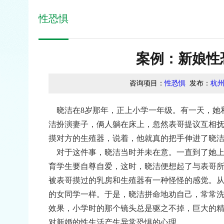
性恐惧
案例：新娘性
咨询项目：
性恐惧
发布：
杭
晓洁在8岁那年，正上小学一年级。有一天，她
洁扮演妻子，俩人躺在床上，忽然表哥提议互相
摸对方的生殖器，说着，他就真的把手伸进了晓
对于这件事，晓洁当时并未在意。一直到了她上
育学生要自尊自爱，这时，晓洁便想起了与表哥
被表哥摸过的乳房和生殖器有一种怪怪的感觉。
的女同学一样。于是，晓洁拼命地劝自己，常常
效果，小学时的那个镜头总是驱之不掉，巨大的
对新婚的性生活产生异常恐惧的心理。