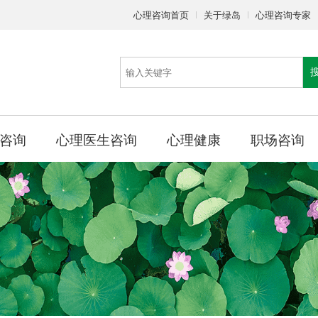
心理咨询首页
关于绿岛
心理咨询专家
咨询
心理医生咨询
心理健康
职场咨询