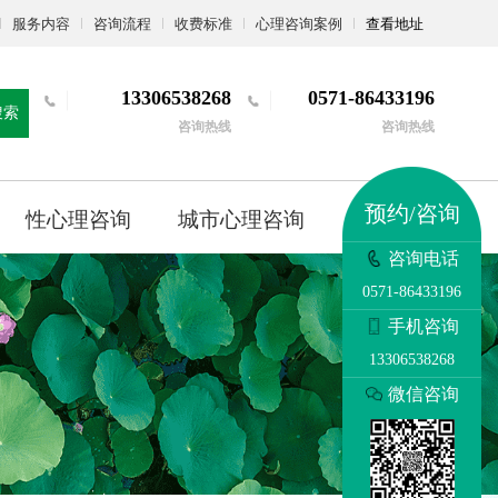
服务内容
咨询流程
收费标准
心理咨询案例
查看地址
13306538268
0571-86433196
搜索
咨询热线
咨询热线
预约/咨询
性心理咨询
城市心理咨询
更多
咨询电话
0571-86433196
手机咨询
13306538268
微信咨询