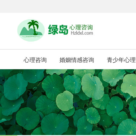
心理咨询
婚姻情感咨询
青少年心理