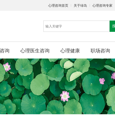
心理咨询首页
关于绿岛
心理咨询专家
咨询
心理医生咨询
心理健康
职场咨询