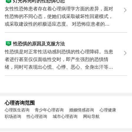
灯光再亮时的性恐惧心态
女性性恐怖患者存在着心理病理学方面的差异，面对
性恐怖的不同心态，使她们或采取破坏性回避模式，
或采取建设性的积极适应态度。 对恐怖症患者的研
究表明，...
性恐惧的原因及克服方法
性恐惧是对正常性活动感到恐惧的性心理障碍。当患
者进行甚至仅仅面临性交时，即产生强烈的恐惧情
绪，同时可表现出心慌、心悸、恶心、全身出汗等生
理反应。产...
心理咨询范围
心理医生咨询
青少年心理咨询
婚姻情感咨询
心理健康
职场咨询
性心理咨询
城市心理咨询
网站导航