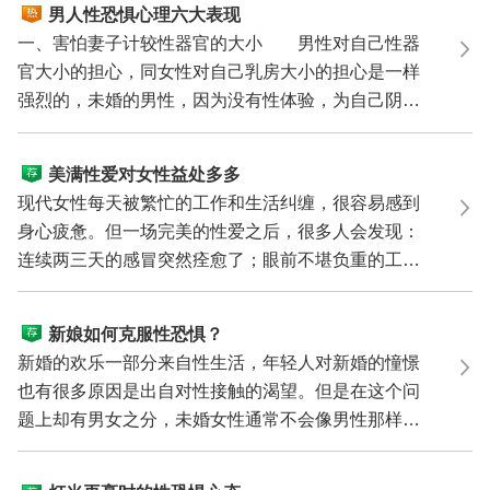
男人性恐惧心理六大表现
一、害怕妻子计较性器官的大小 男性对自己性器
官大小的担心，同女性对自己乳房大小的担心是一样
强烈的，未婚的男性，因为没有性体验，为自己阴根
大小产生...
美满性爱对女性益处多多
现代女性每天被繁忙的工作和生活纠缠，很容易感到
身心疲惫。但一场完美的性爱之后，很多人会发现：
连续两三天的感冒突然痊愈了；眼前不堪负重的工
作，似乎也...
新娘如何克服性恐惧？
新婚的欢乐一部分来自性生活，年轻人对新婚的憧憬
也有很多原因是出自对性接触的渴望。但是在这个问
题上却有男女之分，未婚女性通常不会像男性那样跃
跃欲试，...