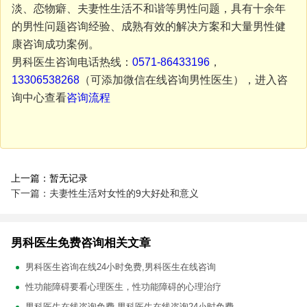
淡、恋物癖、夫妻性生活不和谐等男性问题，具有十余年
的男性问题咨询经验、成熟有效的解决方案和大量男性健
康咨询成功案例。
男科医生咨询电话热线：
0571-86433196
，
13306538268
（可添加微信在线咨询男性医生），进入咨
询中心查看
咨询流程
上一篇：暂无记录
下一篇：夫妻性生活对女性的9大好处和意义
男科医生免费咨询相关文章
男科医生咨询在线24小时免费,男科医生在线咨询
性功能障碍要看心理医生，性功能障碍的心理治疗
男科医生在线咨询免费 男科医生在线咨询24小时免费