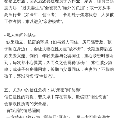
都是上班族，回家后还要处理孩子的作业、家务，睡前已筋
疲力尽，“过夫妻生活”会被视为“额外的负担”；或一方从事
高压行业（如医生、创业者），长期处于焦虑状态，大脑被
工作占据，难以进入“亲密模式”。
- 私人空间的缺失
缺乏独立、私密的环境（如与老人同住、房间隔音差、孩
子睡在身边），会让夫妻在性方面“放不开”，长期压抑后逐
渐失去兴趣。例如：年轻夫妻与公婆同住，担心亲密时被听
到，每次都小心翼翼，久而久之会觉得“麻烦”，索性减少频
率；或孩子分房睡困难，长期与父母同床，夫妻为了不影响
孩子，逐渐习惯“无性状态”。
五、关系中的信任危机：从“亲密”到“防御”
信任是性的前提，若关系中存在背叛、欺骗或“隐性伤害”，
会摧毁性所需的安全感。
- 背叛后的情感隔阂
一方曾有出轨行为（即使已“原谅”），另一方可能在潜意