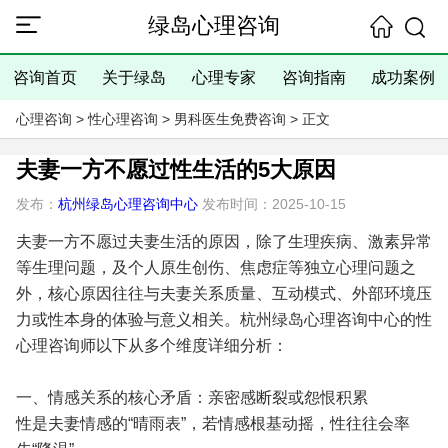
绿岛心理咨询
咨询首页
关于绿岛
心理专家
咨询指南
成功案例
心理咨询
>
性心理咨询
>
男科医生免费咨询
> 正文
夫妻一方不愿过性生活的5大原因
发布：
杭州绿岛心理咨询中心
发布时间：2025-10-15
夫妻一方不愿过夫妻生活的原因，除了生理疾病、激素异常
等生理问题，及个人原生创伤、焦虑症等独立心理问题之
外，核心原因往往与夫妻关系质量、互动模式、外部环境压
力或性本身的体验与意义相关。杭州绿岛心理咨询中心的性
心理咨询师以下从多个维度详细分析：
一、情感关系的核心矛盾：亲密感断裂或怨恨积累
性是夫妻情感的“晴雨表”，若情感根基动摇，性往往会率