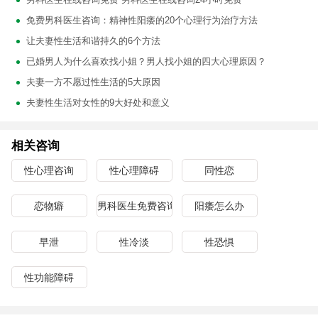
免费男科医生咨询：精神性阳痿的20个心理行为治疗方法
让夫妻性生活和谐持久的6个方法
已婚男人为什么喜欢找小姐？男人找小姐的四大心理原因？
夫妻一方不愿过性生活的5大原因
夫妻性生活对女性的9大好处和意义
相关咨询
性心理咨询
性心理障碍
同性恋
恋物癖
男科医生免费咨询
阳痿怎么办
早泄
性冷淡
性恐惧
性功能障碍