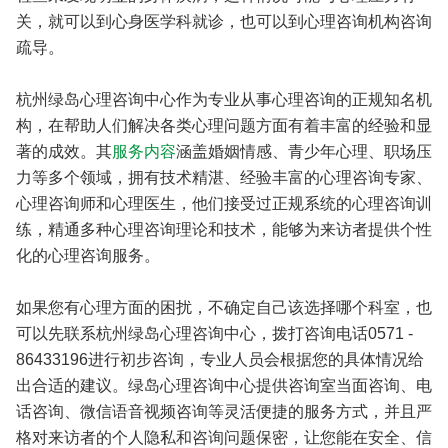
关，就可以到心身医学科就诊，也可以到心理咨询机构咨询
疏导。
杭州绿岛心理咨询中心作为专业从事心理咨询的正规知名机
构，在帮助人们解决各类心理问题方面有着丰富的经验和显
著的成效。其
服务内容
涵盖婚姻情感、青少年心理、职场压
力等多个领域，拥有技术精湛、经验丰富的心理咨询专家、
心理咨询师和心理医生，他们接受过正规系统的心理咨询训
练，精通多种心理咨询理论和技术，能够为来访者提供个性
化的心理咨询服务。
如果您有心理方面的困扰，不确定自己该选择哪个科室，也
可以先联系杭州绿岛心理咨询中心，拨打咨询电话0571 -
86433196进行初步咨询，专业人员会根据您的具体情况给
出合适的建议。绿岛心理咨询中心提供咨询室当面咨询、电
话咨询、微信语音视频咨询等灵活便捷的服务方式，并且严
格对来访者的个人隐私和咨询问题保密，让您能在安全、信