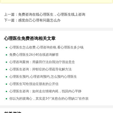
上一篇：免费咨询在线心理医生，心理医生线上咨询
下一篇：感觉自己心理有问题怎么办
心理医生免费咨询相关文章
心理医生怎么收费,心理咨询价格,看心理医生多少钱
免费心理医生24小时在线咨询解答
心理咨询案例：用森田疗法自我治疗强迫意念
心理医生咨询：抑郁症的心理疏导化解方法
心理医生预约,心理咨询预约,怎么预约心理医生
心理医生写给强迫症朋友的公开信
心理医生咨询：如何走出情绪内耗，找回内心平静
你以为的玻璃心，其实是3个“未愈合的心理缺口”在作祟