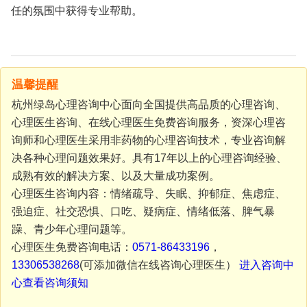
任的氛围中获得专业帮助。
温馨提醒
杭州绿岛心理咨询中心面向全国提供高品质的心理咨询、
心理医生咨询、在线心理医生免费咨询服务，资深心理咨
询师和心理医生采用非药物的心理咨询技术，专业咨询解
决各种心理问题效果好。具有17年以上的心理咨询经验、
成熟有效的解决方案、以及大量成功案例。
心理医生咨询内容：情绪疏导、失眠、抑郁症、焦虑症、
强迫症、社交恐惧、口吃、疑病症、情绪低落、脾气暴
躁、青少年心理问题等。
心理医生免费咨询电话：
0571-86433196
，
13306538268
(可添加微信在线咨询心理医生）
进入咨询中
心查看咨询须知