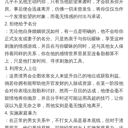
几乎不见他主动约你，只有当他欲望来袭时，才会联系你开
房。事后便会迅速离开，仿佛一切未曾发生，将你仅仅当作
一个发泄欲望的对象，而毫无情感的付出与承诺。
2. 拒绝给予名分
：无论他自身婚姻状况如何，有一点是明确的，他不会给你
正式女友或妻子的名分。只是热衷于与你玩暧昧，享受这种
刺激的情感游戏，并且在与你暧昧的同时，还与其他女人保
持着同样的关系，你在他的感情世界里甚至连备胎都算不
上，只是他打发时间、寻求刺激的工具。
3. 利用女人上位
：这类渣男会企图依靠女人来提升自己的地位或获取利益。
倘若你拥有能帮助他升官发财的人脉或资源，在某一阶段他
会对你表现出殷勤和讨好。然而一旦目的达成，他便会毫不
留情地将你抛弃，并且分手时还可能运用高超的技巧，让你
误以为是无奈之举，而他实则是毫无愧疚地离开。
4. 实施家庭暴力
：在正常的男女关系中，不打女人虽是基本底线，但对于渣
男而言，他们暴躁易怒，可能经常对女人实施家庭暴力。这