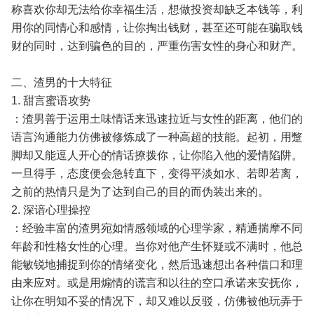
称喜欢你却无法给你幸福生活，想做投资却缺乏本钱等，利
用你的同情心和感情，让你掏出钱财，甚至还可能在骗取钱
财的同时，达到骗色的目的，严重伤害女性的身心和财产。
二、渣男的十大特征
1. 甜言蜜语攻势
：渣男善于运用土味情话来迅速拉近与女性的距离，他们的
语言沟通能力仿佛被修炼成了一种高超的技能。起初，用蹩
脚却又能逗人开心的情话撩拨你，让你陷入他的爱情陷阱。
一旦得手，态度便会急转直下，变得平淡如水、若即若离，
之前的热情只是为了达到自己的目的而伪装出来的。
2. 深谙心理操控
：经验丰富的渣男宛如情感领域的心理学家，精通揣摩不同
年龄和性格女性的心理。当你对他产生怀疑或不满时，他总
能敏锐地捕捉到你的情绪变化，然后迅速想出各种借口和理
由来应对。或是用煽情的谎言和以往的空口承诺来安抚你，
让你在明知不妥的情况下，却又难以反驳，仿佛被他玩弄于