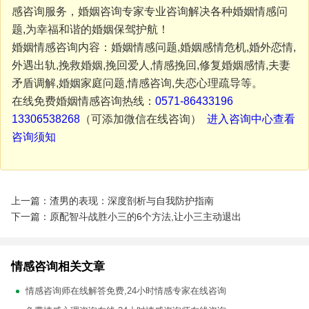
感咨询服务，婚姻咨询专家专业咨询解决各种婚姻情感问
题,为幸福和谐的婚姻保驾护航！
婚姻情感咨询内容：婚姻情感问题,婚姻感情危机,婚外恋情,
外遇出轨,挽救婚姻,挽回爱人,情感挽回,修复婚姻感情,夫妻
矛盾调解,婚姻家庭问题,情感咨询,失恋心理疏导等。
在线免费婚姻情感咨询热线：
0571-86433196
13306538268
（可添加微信在线咨询）
进入咨询中心查看
咨询须知
上一篇：渣男的表现：深度剖析与自我防护指南
下一篇：原配智斗战胜小三的6个方法,让小三主动退出
情感咨询相关文章
情感咨询师在线解答免费,24小时情感专家在线咨询