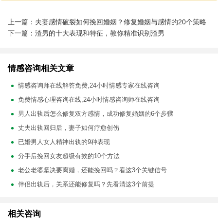
上一篇：夫妻感情破裂如何挽回婚姻？修复婚姻与感情的20个策略
下一篇：渣男的十大表现和特征，教你精准识别渣男
情感咨询相关文章
情感咨询师在线解答免费,24小时情感专家在线咨询
免费情感心理咨询在线,24小时情感咨询师在线咨询
男人出轨后怎么修复双方感情，成功修复婚姻的6个步骤
丈夫出轨回归后，妻子如何疗愈创伤
已婚男人女人精神出轨的9种表现
分手后挽回女友超级有效的10个方法
老公老婆坚决要离婚，还能挽回吗？看这3个关键信号
伴侣出轨后，关系还能修复吗？先看清这3个前提
相关咨询