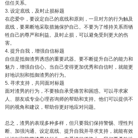
信任关系。
3. 设定底线，及时止损标题
在恋爱中，要设定自己的底线和原则，一旦对方的行为触及
底线，要果断地采取措施保护自己。不要为了维持关系而牺
牲自己的尊严和利益。及时止损，可以避免受到更大的伤
害。
4. 提升自我，增强自信标题
自信是抵御渣男诱惑的重要武器。要不断提升自己的能力和
魅力，增强自信心。当自己变得更加优秀和自信时，就能更
好地识别和抵御渣男的行为。
5. 寻求支持，共同面对标题
面对渣男的行为，不要独自承受痛苦和困惑。可以寻求家
人、朋友或专业心理咨询师的帮助和支持。他们可以提供不
同的视角和建议，帮助你更好地应对问题。
总之，渣男的表现多种多样，但只要我们保持警惕、理性判
断、加强沟通、设定底线、提升自我并寻求支持，就能有效