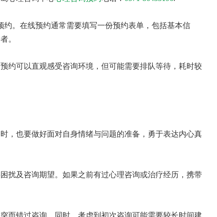
预约。在线预约通常需要填写一份预约表单，包括基本信
询者。
场预约可以直观感受咨询环境，但可能需要排队等待，耗时较
同时，也要做好面对自身情绪与问题的准备，勇于表达内心真
要困扰及咨询期望。如果之前有过心理咨询或治疗经历，携带
冲突而错过咨询。同时，考虑到初次咨询可能需要较长时间建