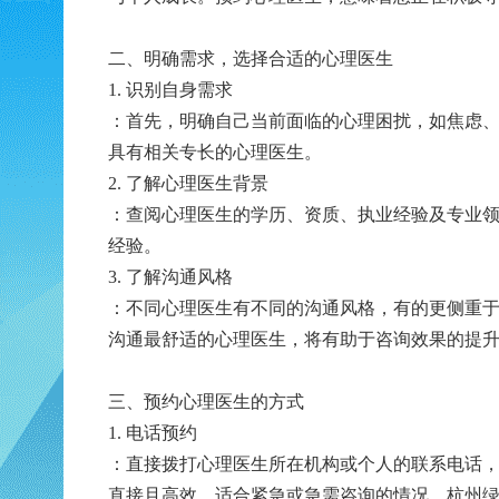
二、明确需求，选择合适的心理医生
1. 识别自身需求
：首先，明确自己当前面临的心理困扰，如焦虑
具有相关专长的心理医生。
2. 了解心理医生背景
：查阅心理医生的学历、资质、执业经验及专业
经验。
3. 了解沟通风格
：不同心理医生有不同的沟通风格，有的更侧重
沟通最舒适的心理医生，将有助于咨询效果的提
三、预约心理医生的方式
1. 电话预约
：直接拨打心理医生所在机构或个人的联系电话
直接且高效，适合紧急或急需咨询的情况。杭州