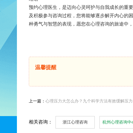
预约心理医生，是迈向心灵呵护与自我成长的重
及积极参与咨询过程，您将能够逐步解开内心的
种勇气与智慧的表现，愿您在心理咨询的旅途中
温馨提醒
上一篇：
心理压力大怎么办？九个科学方法有效缓解压力
相关咨询：
浙江心理咨询
杭州心理咨询中