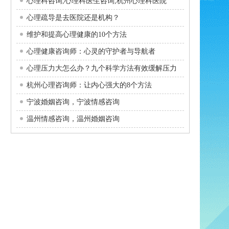
心理科咨询,心理科医生咨询,杭州心理科医院
心理疏导是去医院还是机构？
维护和提高心理健康的10个方法
心理健康咨询师：心灵的守护者与导航者
心理压力大怎么办？九个科学方法有效缓解压力
杭州心理咨询师：让内心强大的8个方法
宁波婚姻咨询，宁波情感咨询
温州情感咨询，温州婚姻咨询