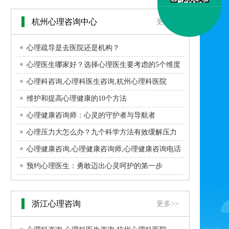
杭州心理咨询中心
更多>>
心理疏导是去医院还是机构？
心理医生哪家好？选择心理医生要考虑的5个维度
心理科咨询,心理科医生咨询,杭州心理科医院
维护和提高心理健康的10个方法
心理健康咨询师：心灵的守护者与导航者
心理压力大怎么办？九个科学方法有效缓解压力
心理健康咨询,心理健康咨询师,心理健康咨询电话
预约心理医生：勇敢迈出心灵呵护的第一步
浙江心理咨询
更多>>