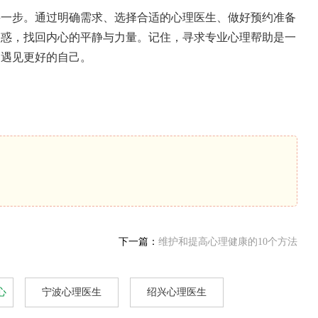
要一步。通过明确需求、选择合适的心理医生、做好预约准备
困惑，找回内心的平静与力量。记住，寻求专业心理帮助是一
，遇见更好的自己。
下一篇：
维护和提高心理健康的10个方法
心
宁波心理医生
绍兴心理医生