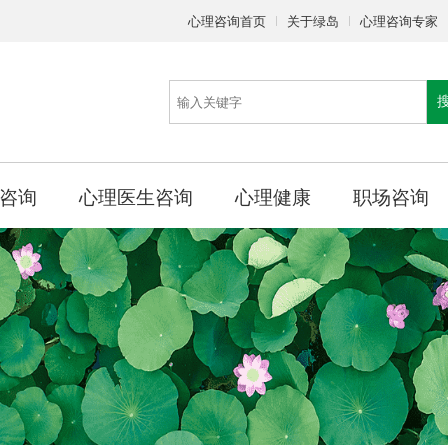
心理咨询首页
关于绿岛
心理咨询专家
咨询
心理医生咨询
心理健康
职场咨询