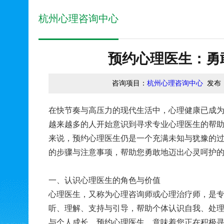
杭州心理咨询中心
预约心理医生：勇
咨询项目：
杭州心理咨询中心
发布
在快节奏与高压力的现代生活中，心理健康已成
越来越多的人开始意识到寻求专业心理医生的帮
来说，预约心理医生仍是一个充满未知与犹豫的
的步骤与注意事项，帮助您勇敢地迈出心灵呵护
一、认识心理医生的角色与价值
心理医生，又称为心理咨询师或心理治疗师，是
听、理解、支持与引导，帮助个体认识自我、处
与个人成长。预约心理医生，意味着您正在积极