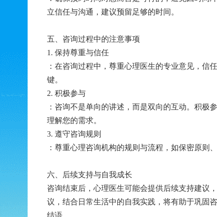
立信任与沟通，建议预留足够的时间。
五、咨询过程中的注意事项
1. 保持尊重与信任
：在咨询过程中，尊重心理医生的专业意见，信
键。
2. 积极参与
：咨询不是单向的讲述，而是双向的互动。积极
理解您的需求。
3. 遵守咨询规则
：尊重心理咨询机构的规则与流程，如保密原则
六、后续支持与自我成长
咨询结束后，心理医生可能会提供后续支持建议
议，结合日常生活中的自我实践，将有助于巩固
结语