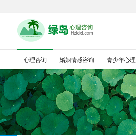
心理咨询
婚姻情感咨询
青少年心理