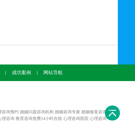
成功案例
网站导航
理咨询预约
婚姻问题咨询机构
婚姻咨询专家
婚姻修复咨询
情
心理咨询
教育咨询免费24小时在线
心理咨询医院
心理咨询平