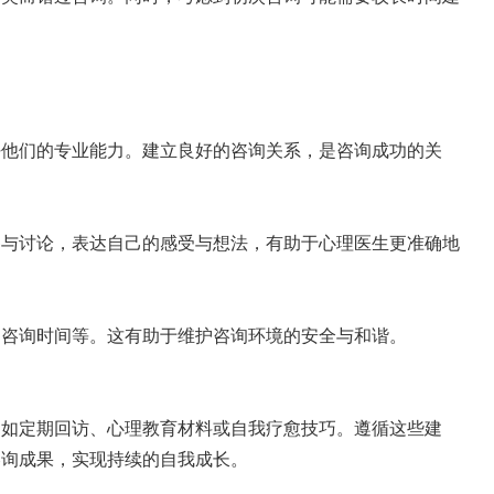
任他们的专业能力。建立良好的咨询关系，是咨询成功的关
参与讨论，表达自己的感受与想法，有助于心理医生更准确地
、咨询时间等。这有助于维护咨询环境的安全与和谐。
，如定期回访、心理教育材料或自我疗愈技巧。遵循这些建
咨询成果，实现持续的自我成长。