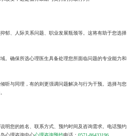
、抑郁、人际关系问题、职业发展瓶颈等。这将有助于您选择
领域。确保所选心理医生具备处理您所面临问题的专业能力和
于倾听与同理，有的则更强调问题解决与行为干预。选择与您
升。
，说明您的姓名、联系方式、预约时间及咨询需求。电话预约
绿岛心理咨询中心
心理咨询预约
电话：
0571-86433196
.