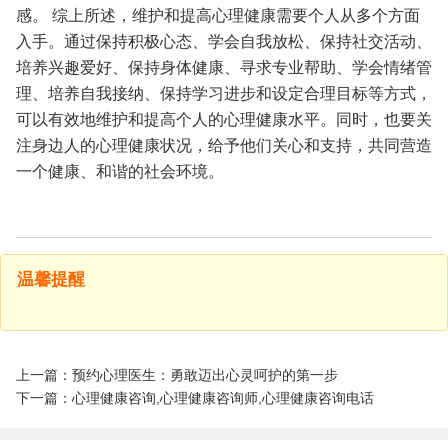
感。
综上所述，维护和提高心理健康需要个人从多个方面
入手。通过保持积极心态、学会自我放松、保持社交活动、
培养兴趣爱好、保持身体健康、寻求专业帮助、学会情绪管
理、培养自我接纳、保持学习进步和设定合理目标等方式，
可以有效地维护和提高个人的心理健康水平。同时，也要关
注身边人的心理健康状况，给予他们关心和支持，共同营造
一个健康、和谐的社会环境。
温馨提醒
上一篇：预约心理医生：勇敢迈出心灵呵护的第一步
下一篇：心理健康咨询,心理健康咨询师,心理健康咨询电话