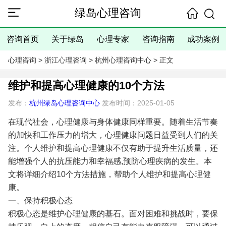
绿岛心理咨询
咨询首页
关于绿岛
心理专家
咨询指南
成功案例
心理咨询
>
浙江心理咨询
>
杭州心理咨询中心
> 正文
维护和提高心理健康的10个方法
发布：
杭州绿岛心理咨询中心
发布时间：2025-01-05
在现代社会，心理健康与身体健康同样重要。随着生活节奏
的加快和工作压力的增大，心理健康问题日益受到人们的关
注。个人维护和提高心理健康不仅有助于提升生活质量，还
能增强个人的抗压能力和幸福感,预防心理疾病的发生。本
文将详细介绍10个方法措施，帮助个人维护和提高心理健
康。
一、保持积极心态
积极心态是维护心理健康的基石。面对困难和挑战时，要保