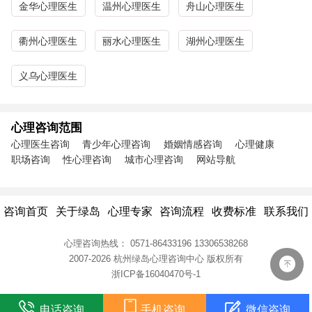
金华心理医生
温州心理医生
舟山心理医生
衢州心理医生
丽水心理医生
湖州心理医生
义乌心理医生
心理咨询范围
心理医生咨询
青少年心理咨询
婚姻情感咨询
心理健康
职场咨询
性心理咨询
城市心理咨询
网站导航
咨询首页
关于绿岛
心理专家
咨询流程
收费标准
联系我们
心理咨询热线：
0571-86433196
13306538268
2007-2026 杭州绿岛心理咨询中心
版权所有
浙ICP备16040470号-1
电话咨询
手机咨询
微信咨询