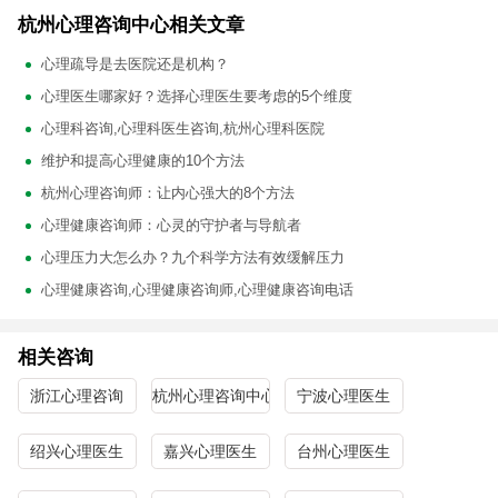
杭州心理咨询中心相关文章
心理疏导是去医院还是机构？
心理医生哪家好？选择心理医生要考虑的5个维度
心理科咨询,心理科医生咨询,杭州心理科医院
维护和提高心理健康的10个方法
杭州心理咨询师：让内心强大的8个方法
心理健康咨询师：心灵的守护者与导航者
心理压力大怎么办？九个科学方法有效缓解压力
心理健康咨询,心理健康咨询师,心理健康咨询电话
相关咨询
浙江心理咨询
杭州心理咨询中心
宁波心理医生
绍兴心理医生
嘉兴心理医生
台州心理医生