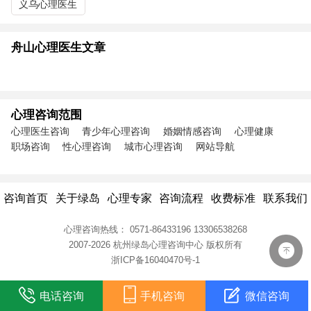
义乌心理医生
舟山心理医生文章
心理咨询范围
心理医生咨询
青少年心理咨询
婚姻情感咨询
心理健康
职场咨询
性心理咨询
城市心理咨询
网站导航
咨询首页
关于绿岛
心理专家
咨询流程
收费标准
联系我们
心理咨询热线：
0571-86433196
13306538268
2007-2026 杭州绿岛心理咨询中心
版权所有
浙ICP备16040470号-1
电话咨询
手机咨询
微信咨询