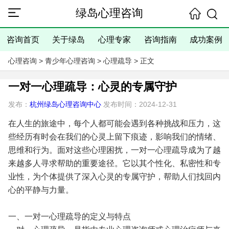
绿岛心理咨询
咨询首页
关于绿岛
心理专家
咨询指南
成功案例
心理咨询
>
青少年心理咨询
>
心理疏导
> 正文
一对一心理疏导：心灵的专属守护
发布：
杭州绿岛心理咨询中心
发布时间：2024-12-31
在人生的旅途中，每个人都可能会遇到各种挑战和压力，这
些经历有时会在我们的心灵上留下痕迹，影响我们的情绪、
思维和行为。面对这些心理困扰，一对一心理疏导成为了越
来越多人寻求帮助的重要途径。它以其个性化、私密性和专
业性，为个体提供了深入心灵的专属守护，帮助人们找回内
心的平静与力量。
一、一对一心理疏导的定义与特点