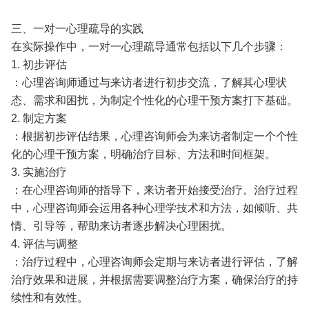
三、一对一心理疏导的实践
在实际操作中，一对一心理疏导通常包括以下几个步骤：
1. 初步评估
：心理咨询师通过与来访者进行初步交流，了解其心理状
态、需求和困扰，为制定个性化的心理干预方案打下基础。
2. 制定方案
：根据初步评估结果，心理咨询师会为来访者制定一个个性
化的心理干预方案，明确治疗目标、方法和时间框架。
3. 实施治疗
：在心理咨询师的指导下，来访者开始接受治疗。治疗过程
中，心理咨询师会运用各种心理学技术和方法，如倾听、共
情、引导等，帮助来访者逐步解决心理困扰。
4. 评估与调整
：治疗过程中，心理咨询师会定期与来访者进行评估，了解
治疗效果和进展，并根据需要调整治疗方案，确保治疗的持
续性和有效性。