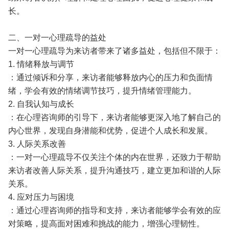
长。
二、一对一心理疏导的益处
一对一心理疏导为来访者带来了诸多益处，包括但不限于：
1. 情绪释放与调节
：通过倾诉和分享，来访者能够释放内心的压力和负面情
绪，学会有效的情绪调节技巧，提升情绪管理能力。
2. 自我认知与成长
：在心理咨询师的引导下，来访者能够更深入地了解自己的
内心世界，发现自身潜能和优势，促进个人成长和发展。
3. 人际关系改善
：一对一心理疏导不仅关注个体的内在世界，还致力于帮助
来访者改善人际关系，提升沟通技巧，建立更加和谐的人际
关系。
4. 应对压力与困境
：通过心理咨询师的指导和支持，来访者能够学会有效的应
对策略，提高面对困难和挑战的能力，增强心理韧性。