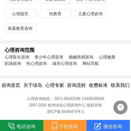
心理疏导
性教育
儿童心理咨询
家庭教育咨询
心理咨询范围
心理医生咨询
青少年心理咨询
婚姻情感咨询
心理健康
职场咨询
性心理咨询
城市心理咨询
网站导航
咨询首页
关于绿岛
心理专家
咨询流程
收费标准
联系我们
心理咨询热线：
0571-86433196
13306538268
2007-2026 杭州绿岛心理咨询中心
版权所有
浙ICP备16040470号-1
电话咨询
手机咨询
微信咨询