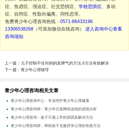
症、焦虑症、强迫症、社交恐惧症、
学校恐惧症
、多动
症、自闭症、性取向偏离、同性恋等。
免费青少年心理咨询热线：
0571-86433196
13306538268
（可添加微信在线咨询）
进入咨询中心查看
咨询须知
上一篇：儿子控制不住对妈妈发脾气的方法,6方法有效解決
下一篇：青少年心理辅导
青少年心理咨询相关文章
青少年心理咨询中心：专业呵护青少年心理健康
青少年心理咨询师：青少年沉迷网络游戏的原因分析
青少年心理咨询：孩子不愿上学的原因及解决方法
青少年心理咨询师，帮助孩子克服厌学心理的有效方法