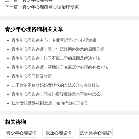
下一篇：青少年心理疏导心理治疗专家
青少年心理咨询相关文章
青少年心理咨询中心：专业呵护青少年心理健康
青少年心理咨询师：青少年沉迷网络游戏的原因分析
青少年心理咨询：孩子不愿上学的原因及解决方法
青少年心理咨询师，帮助孩子克服厌学心理的有效方法
青少年心理问题及对策
儿子控制不住对妈妈发脾气的方法,6方法有效解決
青少年心理咨询：同桌抖腿导致注意力不集中怎么办
11岁女孩遭遇校园欺凌，如何疗愈心理创伤
相关咨询
青少年心理咨询
叛逆心理咨询
孩子厌学心理咨询