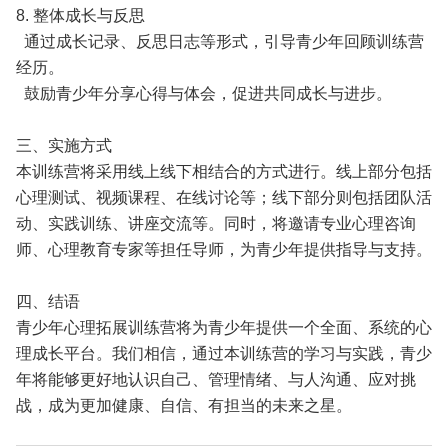
8. 整体成长与反思
通过成长记录、反思日志等形式，引导青少年回顾训练营
经历。
鼓励青少年分享心得与体会，促进共同成长与进步。
三、实施方式
本训练营将采用线上线下相结合的方式进行。线上部分包括
心理测试、视频课程、在线讨论等；线下部分则包括团队活
动、实践训练、讲座交流等。同时，将邀请专业心理咨询
师、心理教育专家等担任导师，为青少年提供指导与支持。
四、结语
青少年心理拓展训练营将为青少年提供一个全面、系统的心
理成长平台。我们相信，通过本训练营的学习与实践，青少
年将能够更好地认识自己、管理情绪、与人沟通、应对挑
战，成为更加健康、自信、有担当的未来之星。