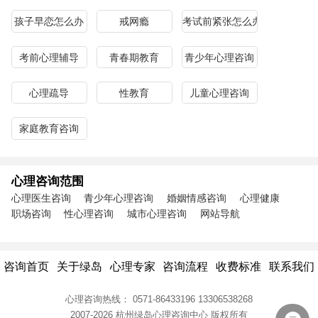
孩子早恋怎么办
戒网瘾
考试前紧张怎么办
考前心理辅导
青春期教育
青少年心理咨询
心理疏导
性教育
儿童心理咨询
家庭教育咨询
心理咨询范围
心理医生咨询
青少年心理咨询
婚姻情感咨询
心理健康
职场咨询
性心理咨询
城市心理咨询
网站导航
咨询首页
关于绿岛
心理专家
咨询流程
收费标准
联系我们
心理咨询热线：
0571-86433196
13306538268
2007-2026 杭州绿岛心理咨询中心
版权所有