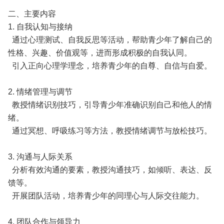
二、主要内容
1. 自我认知与接纳
通过心理测试、自我反思等活动，帮助青少年了解自己的
性格、兴趣、价值观等，进而形成积极的自我认同。
引入正向心理学理念，培养青少年的自尊、自信与自爱。
2. 情绪管理与调节
教授情绪识别技巧，引导青少年准确识别自己和他人的情
绪。
通过冥想、呼吸练习等方法，教授情绪调节与放松技巧。
3. 沟通与人际关系
分析有效沟通的要素，教授沟通技巧，如倾听、表达、反
馈等。
开展团队活动，培养青少年的同理心与人际交往能力。
4. 团队合作与领导力