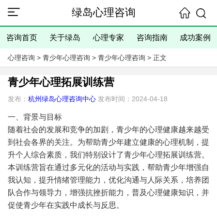
绿岛心理咨询
咨询首页
关于绿岛
心理专家
咨询指南
成功案例
心理咨询
>
青少年心理咨询
>
青少年心理咨询
> 正文
青少年心理拓展训练营
发布：
杭州绿岛心理咨询中心
发布时间：2024-04-18
一、背景与目标
随着社会的发展和竞争的加剧，青少年的心理健康越来越受
到社会各界的关注。为帮助青少年建立健康的心理机制，提
升个人综合素质，我们特别设计了青少年心理拓展训练营。
本训练营旨在通过多元化的活动与实践，帮助青少年增强自
我认知，提升情绪管理能力，优化沟通与人际关系，培养团
队合作与领导力，增强抗挫折能力，普及心理健康知识，并
促使青少年在实践中成长与反思。