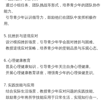
通过小组任务、团队挑战等形式，培养青少年的团队协作
能力。
引导青少年认识领导力，鼓励他们在团队中发挥积极作
用。
5. 抗挫折与逆境应对
设计模拟挫折场景，引导青少年学会面对挫折与困难。
教授逆境应对策略，培养青少年的坚韧品质与乐观心态。
6. 心理健康教育
普及心理健康知识，引导青少年关注自身心理健康。
开展心理健康教育讲座，增强青少年的心理保健意识。
7. 实践技能与应用
结合实际生活场景，教授青少年应对问题的实践技能。
鼓励青少年将所学技能应用于日常生活，实现知行合一。