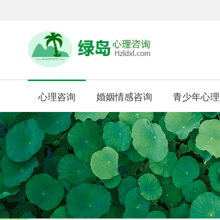
心理咨询
婚姻情感咨询
青少年心理