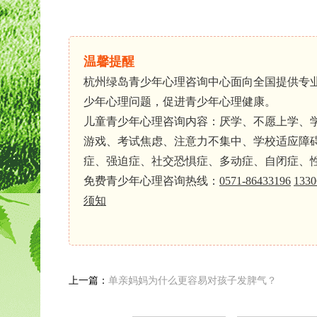
温馨提醒
杭州绿岛青少年心理咨询中心面向全国提供专
少年心理问题，促进青少年心理健康。
儿童青少年心理咨询内容：厌学、不愿上学、
游戏、考试焦虑、注意力不集中、学校适应障
症、强迫症、社交恐惧症、多动症、自闭症、
免费青少年心理咨询热线：
0571-86433196
1330
须知
上一篇：
单亲妈妈为什么更容易对孩子发脾气？