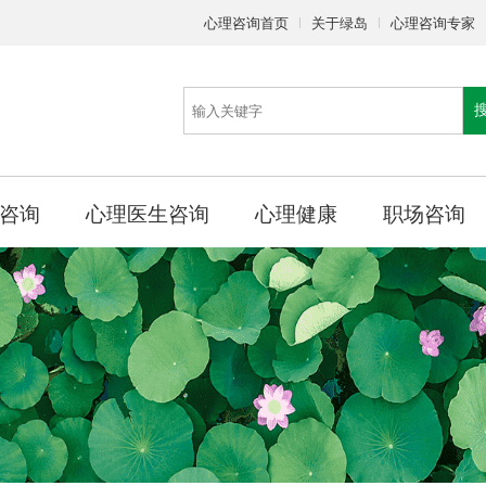
心理咨询首页
关于绿岛
心理咨询专家
咨询
心理医生咨询
心理健康
职场咨询