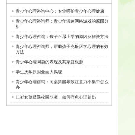
青少年心理咨询中心：专业呵护青少年心理健康
青少年心理咨询师：青少年沉迷网络游戏的原因分
析
青少年心理咨询：孩子不愿上学的原因及解决方法
青少年心理咨询师，帮助孩子克服厌学心理的有效
方法
青少年心理问题的表现及其家庭根源
学生厌学原因全面大揭秘
青少年心理咨询：同桌抖腿导致注意力不集中怎么
办
11岁女孩遭遇校园欺凌，如何疗愈心理创伤