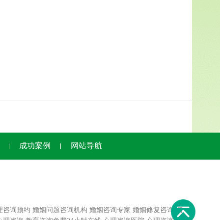
成功案例
网站导航
理咨询预约
婚姻问题咨询机构
婚姻咨询专家
婚姻修复咨询
情