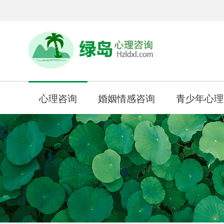
心理咨询
婚姻情感咨询
青少年心理