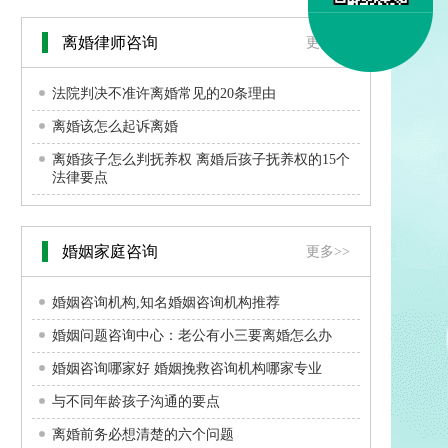
离婚律师咨询
更多>>
法院判决不准许离婚常见的20条理由
离婚该怎么起诉离婚
离婚孩子怎么判抚养权 离婚后孩子抚养权的15个
法律要点
婚姻家庭咨询
更多>>
婚姻咨询机构,知名婚姻咨询机构推荐
婚姻问题咨询中心：老公有小三要离婚怎么办
婚姻咨询哪家好 婚姻挽救咨询机构哪家专业
与不同年龄孩子沟通的要点
离婚前务必想清楚的六个问题