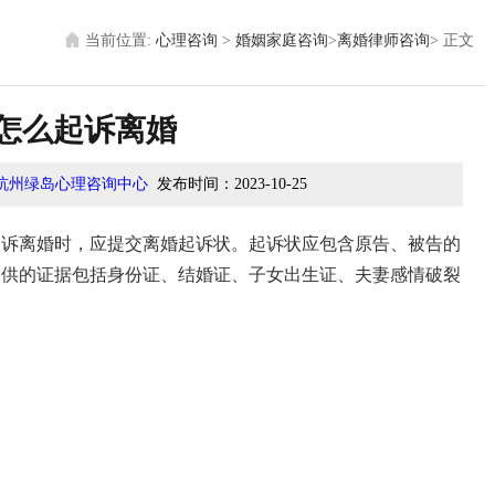
当前位置:
心理咨询
>
婚姻家庭咨询
>
离婚律师咨询
>
正文
怎么起诉离婚
杭州绿岛心理咨询中心
发布时间：
2023-10-25
起诉离婚时，应提交离婚起诉状。起诉状应包含原告、被告的
提供的证据包括身份证、结婚证、子女出生证、夫妻感情破裂
。