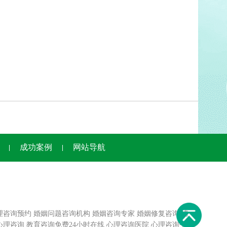
成功案例
网站导航
理咨询预约
婚姻问题咨询机构
婚姻咨询专家
婚姻修复咨询
情
心理咨询
教育咨询免费24小时在线
心理咨询医院
心理咨询平