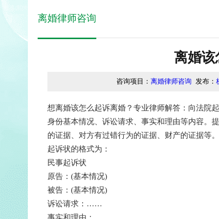
离婚律师咨询
离婚该
咨询项目：
离婚律师咨询
发布：
想离婚该怎么起诉离婚？专业律师解答：向法院
身份基本情况、诉讼请求、事实和理由等内容。
的证据、对方有过错行为的证据、财产的证据等
起诉状的格式为：
民事起诉状
原告：(基本情况)
被告：(基本情况)
诉讼请求：……
事实和理由：……