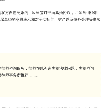
妻双方自愿离婚的，应当签订书面离婚协议，并亲自到婚姻
自愿离婚的意思表示和对子女抚养、财产以及债务处理等事项
婚律师咨询服务，律师在线咨询离婚法律问题，离婚咨询
婚律师事务所推荐……。