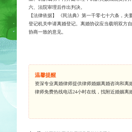
六、法院审理后作出判决。
【法律依据】 《民法典》第一千零七十六条，夫
登记机关申请离婚登记。离婚协议应当载明双方
协商一致的意见。
温馨提醒
资深专业离婚律师提供律师婚姻离婚咨询和离
律师免费热线电话24小时在线，找附近婚姻离