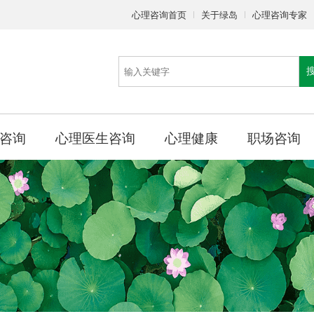
心理咨询首页
关于绿岛
心理咨询专家
咨询
心理医生咨询
心理健康
职场咨询