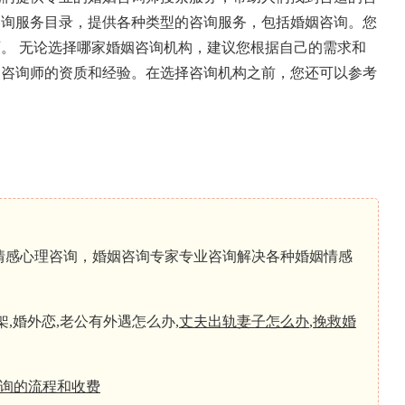
：英国的一个在线咨询服务目录，提供各种类型的咨询服务，包括婚姻咨询。您
师。
无论选择哪家婚姻咨询机构，建议您根据自己的需求和
及咨询师的资质和经验。在选择咨询机构之前，您还可以参考
。
心理咨询，婚姻咨询专家专业咨询解决各种婚姻情感
,婚外恋,老公有外遇怎么办,
丈夫出轨妻子怎么办
,
挽救婚
询的流程和收费