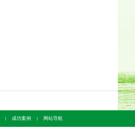
成功案例
网站导航