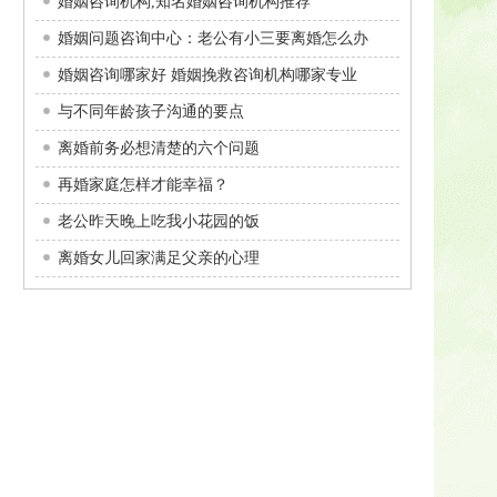
婚姻咨询机构,知名婚姻咨询机构推荐
婚姻问题咨询中心：老公有小三要离婚怎么办
婚姻咨询哪家好 婚姻挽救咨询机构哪家专业
与不同年龄孩子沟通的要点
离婚前务必想清楚的六个问题
再婚家庭怎样才能幸福？
老公昨天晚上吃我小花园的饭
离婚女儿回家满足父亲的心理