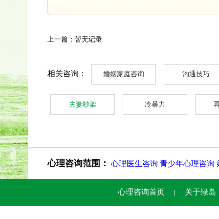
上一篇：暂无记录
相关咨询：
婚姻家庭咨询
沟通技巧
夫妻吵架
冷暴力
心理咨询范围：
心理医生咨询
青少年心理咨询
心理咨询首页
关于绿岛