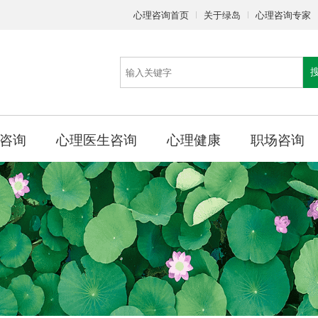
心理咨询首页
关于绿岛
心理咨询专家
咨询
心理医生咨询
心理健康
职场咨询