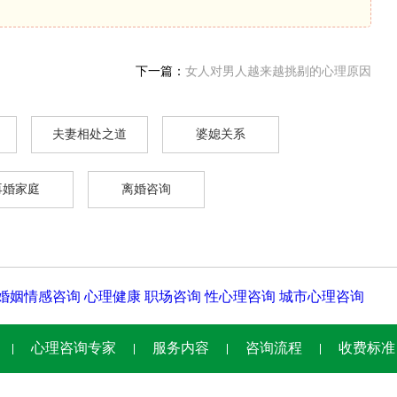
下一篇：
女人对男人越来越挑剔的心理原因
夫妻相处之道
婆媳关系
再婚家庭
离婚咨询
婚姻情感咨询
心理健康
职场咨询
性心理咨询
城市心理咨询
心理咨询专家
服务内容
咨询流程
收费标准