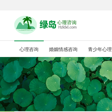
心理咨询
婚姻情感咨询
青少年心理