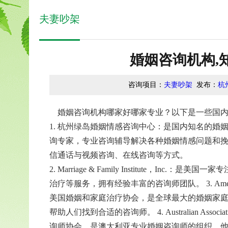
夫妻吵架
婚姻咨询机构,
咨询项目：
夫妻吵架
发布：
杭
婚姻咨询机构哪家好哪家专业？以下是一些国内
1. 杭州绿岛婚姻情感咨询中心：是国内知名的
询专家，专业咨询辅导解决各种婚姻情感问题和
信通话与视频咨询、在线咨询等方式。
2. Marriage & Family Institute，
治疗等服务，拥有经验丰富的咨询师团队。
3. Ame
美国婚姻和家庭治疗协会，是全球最大的婚姻家
帮助人们找到合适的咨询师。
4. Australian Ass
询师协会，是澳大利亚专业婚姻咨询师的组织。