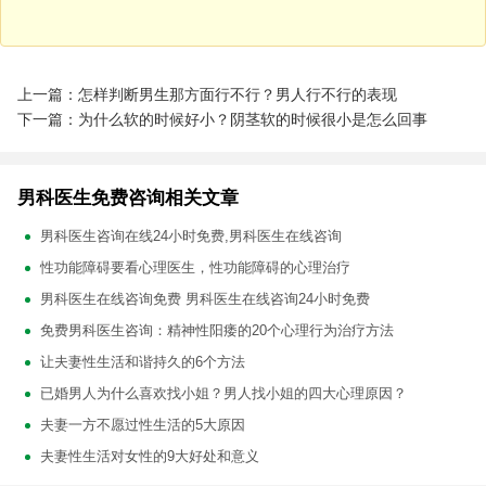
上一篇：怎样判断男生那方面行不行？男人行不行的表现
下一篇：为什么软的时候好小？阴茎软的时候很小是怎么回事
男科医生免费咨询相关文章
男科医生咨询在线24小时免费,男科医生在线咨询
性功能障碍要看心理医生，性功能障碍的心理治疗
男科医生在线咨询免费 男科医生在线咨询24小时免费
免费男科医生咨询：精神性阳痿的20个心理行为治疗方法
让夫妻性生活和谐持久的6个方法
已婚男人为什么喜欢找小姐？男人找小姐的四大心理原因？
夫妻一方不愿过性生活的5大原因
夫妻性生活对女性的9大好处和意义