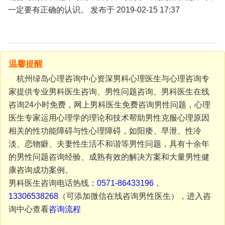
一定要有正确的认识。 发布于 2019-02-15 17:37
温馨提醒
杭州绿岛心理咨询中心资深男科心理医生与心理咨询专
家提供专业男科医生咨询、男性问题咨询、男科医生在线
咨询24小时免费，网上男科医生免费咨询男性问题，心理
医生专家运用心理学的理论和技术帮助男性克服心理原因
相关的性功能障碍与性心理障碍，如阳痿、早泄、性冷
淡、恋物癖、夫妻性生活不和谐等男性问题，具有十余年
的男性问题咨询经验、成熟有效的解决方案和大量男性健
康咨询成功案例。
男科医生咨询电话热线：
0571-86433196
，
13306538268
（可添加微信在线咨询男性医生），进入咨
询中心查看
咨询流程