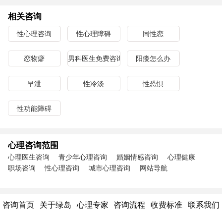
相关咨询
性心理咨询
性心理障碍
同性恋
恋物癖
男科医生免费咨询
阳痿怎么办
早泄
性冷淡
性恐惧
性功能障碍
心理咨询范围
心理医生咨询
青少年心理咨询
婚姻情感咨询
心理健康
职场咨询
性心理咨询
城市心理咨询
网站导航
咨询首页
关于绿岛
心理专家
咨询流程
收费标准
联系我们