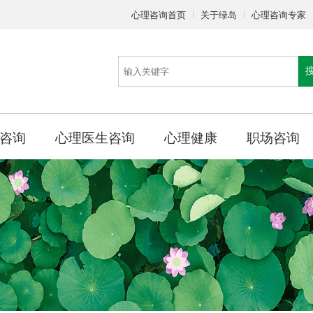
心理咨询首页
关于绿岛
心理咨询专家
咨询
心理医生咨询
心理健康
职场咨询