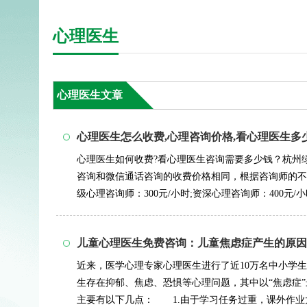
心理医生
心理医生文章
心理医生怎么收费,心理咨询价格,看心理医生多
心理医生如何收费?看心理医生咨询需要多少钱？杭州
咨询和微信通话咨询的收费价格相同，根据咨询师的不
级心理咨询师：300元/小时;资深心理咨询师：400元/小时
明：1.绿岛心理...
详情>>
儿童心理医生免费咨询：儿童焦虑症产生的原因
近来，医学心理专家心理医生进行了近10万名中小学生
生存在抑郁、焦虑、恐惧等心理问题，其中以“焦虑症
主要有以下几点： 1.由于学习任务过重，课外作业