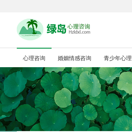
心理咨询
婚姻情感咨询
青少年心理