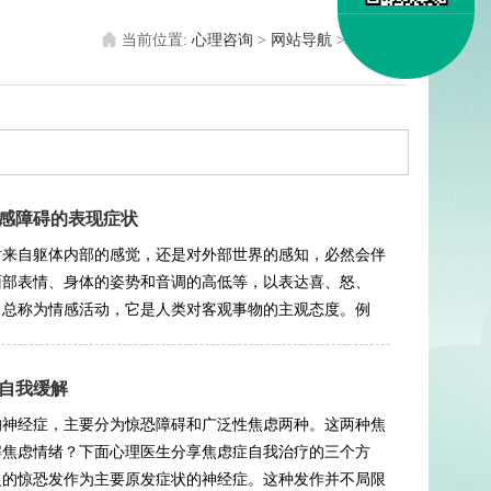
当前位置:
心理咨询
>
网站导航
>
心理医生
感障碍的表现症状
对来自躯体内部的感觉，还是对外部世界的感知，必然会伴
面部表情、身体的姿势和音调的高低等，以表达喜、怒、
，总称为情感活动，它是人类对客观事物的主观态度。例
自我缓解
的神经症，主要分为惊恐障碍和广泛性焦虑两种。这两种焦
解焦虑情绪？下面心理医生分享焦虑症自我治疗的三个方
的惊恐发作为主要原发症状的神经症。这种发作并不局限