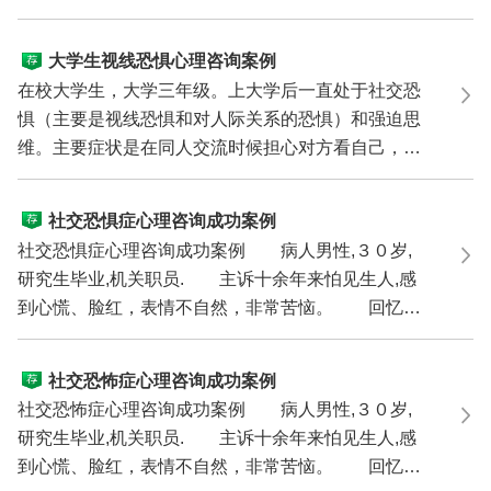
读的，有时抄...
大学生视线恐惧心理咨询案例
在校大学生，大学三年级。上大学后一直处于社交恐
惧（主要是视线恐惧和对人际关系的恐惧）和强迫思
维。主要症状是在同人交流时候担心对方看自己，在
校与同寝...
社交恐惧症心理咨询成功案例
社交恐惧症心理咨询成功案例 病人男性,３０岁,
研究生毕业,机关职员. 主诉十余年来怕见生人,感
到心慌、脸红，表情不自然，非常苦恼。 回忆发
病经过如...
社交恐怖症心理咨询成功案例
社交恐怖症心理咨询成功案例 病人男性,３０岁,
研究生毕业,机关职员. 主诉十余年来怕见生人,感
到心慌、脸红，表情不自然，非常苦恼。 回忆发