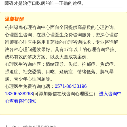
障碍才是治疗口吃病的唯一正确的途径。
温馨提醒
杭州绿岛心理咨询中心面向全国提供高品质的心理咨询、
心理医生咨询、在线心理医生免费咨询服务，资深心理咨
询师和心理医生采用非药物的心理咨询技术，专业咨询解
决各种心理问题效果好。具有17年以上的心理咨询经验、
成熟有效的解决方案、以及大量成功案例。
心理医生咨询内容：情绪疏导、失眠、抑郁症、焦虑症、
强迫症、社交恐惧、口吃、疑病症、情绪低落、脾气暴
躁、青少年心理问题等。
心理医生免费咨询电话：
0571-86433196
，
13306538268
(可添加微信在线咨询心理医生）
进入咨询中
心查看咨询须知