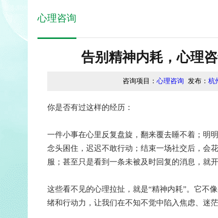
心理咨询
告别精神内耗，心理咨
咨询项目：
心理咨询
发布：
杭
你是否有过这样的经历：
一件小事在心里反复盘旋，翻来覆去睡不着；明明
念头困住，迟迟不敢行动；结束一场社交后，会
服；甚至只是看到一条未被及时回复的消息，就
这些看不见的心理拉扯，就是“精神内耗”。它不
绪和行动力，让我们在不知不觉中陷入焦虑、迷