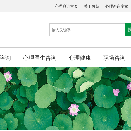
心理咨询首页
关于绿岛
心理咨询专家
咨询
心理医生咨询
心理健康
职场咨询