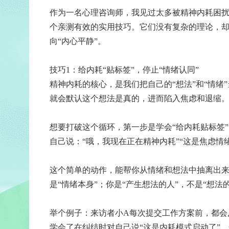
作为一名心理咨询师，我见过太多被精神内耗困扰
个亲测有效的实用技巧。它们没有复杂的理论，却
向“内心平静”。
技巧1：给内耗“贴标签”，停止“情绪认同”
精神内耗的核心，是我们把自己的“想法”和“情绪”
就会默认这个想法是真的，进而陷入焦虑和退缩
想要打破这个循环，第一步是学会“给内耗贴标签
自己说：“哦，我现在正在精神内耗”“这是焦虑情
这个简单的动作，能帮你从情绪和想法中抽离出来
是“情绪本身”；你是“产生想法的人”，不是“想法
举个例子：来访者小A每次提交工作方案前，都会
学会了在纠结时对自己说“这是内耗模式启动了”