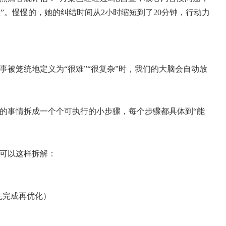
”。慢慢的，她的纠结时间从2小时缩短到了20分钟，行动力
事被笼统地定义为“很难”“很复杂”时，我们的大脑会自动放
虑的事情拆成一个个可执行的小步骤，每个步骤都具体到“能
，可以这样拆解：
先完成再优化）