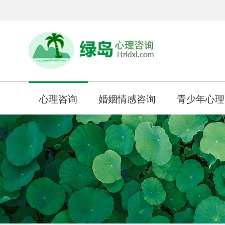
心理咨询
婚姻情感咨询
青少年心理