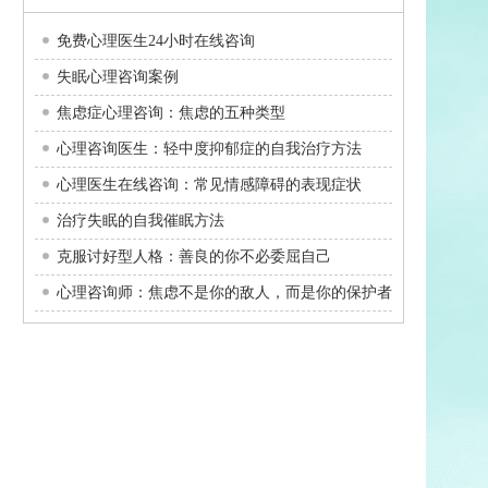
免费心理医生24小时在线咨询
失眠心理咨询案例
焦虑症心理咨询：焦虑的五种类型
心理咨询医生：轻中度抑郁症的自我治疗方法
心理医生在线咨询：常见情感障碍的表现症状
治疗失眠的自我催眠方法
克服讨好型人格：善良的你不必委屈自己
心理咨询师：焦虑不是你的敌人，而是你的保护者