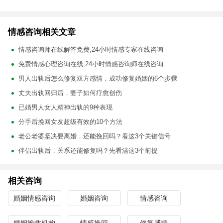
情感咨询相关文章
情感咨询师在线解答免费,24小时情感专家在线咨询
免费情感心理咨询在线,24小时情感咨询师在线咨询
男人出轨后怎么修复双方感情，成功修复婚姻的6个步骤
丈夫出轨回归后，妻子如何疗愈创伤
已婚男人女人精神出轨的9种表现
分手后挽回女友超级有效的10个方法
老公老婆坚决要离婚，还能挽回吗？看这3个关键信号
伴侣出轨后，关系还能修复吗？先看清这3个前提
相关咨询
婚姻情感咨询
婚姻咨询
情感咨询