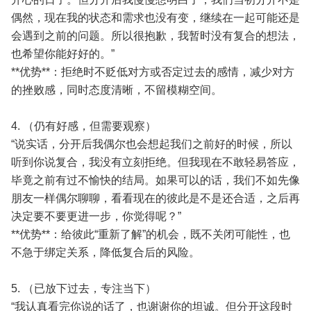
偶然，现在我的状态和需求也没有变，继续在一起可能还是
会遇到之前的问题。所以很抱歉，我暂时没有复合的想法，
也希望你能好好的。”
**优势**：拒绝时不贬低对方或否定过去的感情，减少对方
的挫败感，同时态度清晰，不留模糊空间。
4. （仍有好感，但需要观察）
“说实话，分开后我偶尔也会想起我们之前好的时候，所以
听到你说复合，我没有立刻拒绝。但我现在不敢轻易答应，
毕竟之前有过不愉快的结局。如果可以的话，我们不如先像
朋友一样偶尔聊聊，看看现在的彼此是不是还合适，之后再
决定要不要更进一步，你觉得呢？”
**优势**：给彼此“重新了解”的机会，既不关闭可能性，也
不急于绑定关系，降低复合后的风险。
5. （已放下过去，专注当下）
“我认真看完你说的话了，也谢谢你的坦诚。但分开这段时