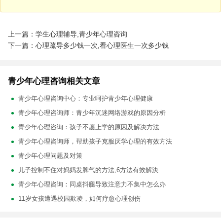
上一篇：学生心理辅导,青少年心理咨询
下一篇：心理疏导多少钱一次,看心理医生一次多少钱
青少年心理咨询相关文章
青少年心理咨询中心：专业呵护青少年心理健康
青少年心理咨询师：青少年沉迷网络游戏的原因分析
青少年心理咨询：孩子不愿上学的原因及解决方法
青少年心理咨询师，帮助孩子克服厌学心理的有效方法
青少年心理问题及对策
儿子控制不住对妈妈发脾气的方法,6方法有效解決
青少年心理咨询：同桌抖腿导致注意力不集中怎么办
11岁女孩遭遇校园欺凌，如何疗愈心理创伤