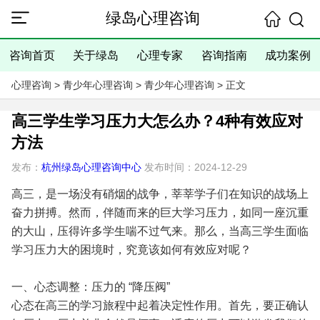
绿岛心理咨询
咨询首页
关于绿岛
心理专家
咨询指南
成功案例
心理咨询
>
青少年心理咨询
>
青少年心理咨询
> 正文
高三学生学习压力大怎么办？4种有效应对
方法
发布：
杭州绿岛心理咨询中心
发布时间：2024-12-29
高三，是一场没有硝烟的战争，莘莘学子们在知识的战场上
奋力拼搏。然而，伴随而来的巨大学习压力，如同一座沉重
的大山，压得许多学生喘不过气来。那么，当高三学生面临
学习压力大的困境时，究竟该如何有效应对呢？
一、心态调整：压力的 “降压阀”
心态在高三的学习旅程中起着决定性作用。首先，要正确认