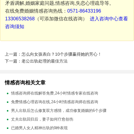
矛盾调解,婚姻家庭问题,情感咨询,失恋心理疏导等。
在线免费婚姻情感咨询热线：
0571-86433196
13306538268
（可添加微信在线咨询）
进入咨询中心查看
咨询须知
上一篇：怎么向女孩表白？10个步骤赢得她的芳心！
下一篇：老公出轨处理的最佳方法
情感咨询相关文章
情感咨询师在线解答免费,24小时情感专家在线咨询
免费情感心理咨询在线,24小时情感咨询师在线咨询
男人出轨后怎么修复双方感情，成功修复婚姻的6个步骤
丈夫出轨回归后，妻子如何疗愈创伤
已婚男人女人精神出轨的9种表现