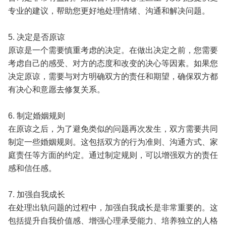
专业的建议，帮助您更好地处理情绪、沟通和解决问题。
5. 决定是否原谅
原谅是一个需要慎重考虑的决定。在做出决定之前，您需要
考虑自己的感受、对方的态度和改变的决心等因素。如果您
决定原谅，需要与对方明确双方的责任和期望，确保双方都
有决心和意愿去修复关系。
6. 制定婚姻规则
在原谅之后，为了避免类似的问题再次发生，双方需要共同
制定一些婚姻规则。这包括双方的行为准则、沟通方式、家
庭责任等方面的约定。通过制定规则，可以增强双方的责任
感和信任感。
7. 加强自我成长
在处理出轨问题的过程中，加强自我成长是非常重要的。这
包括提升自我价值感、增强心理承受能力、培养独立的人格