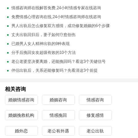
情感咨询师在线解答免费,24小时情感专家在线咨询
免费情感心理咨询在线,24小时情感咨询师在线咨询
男人出轨后怎么修复双方感情，成功修复婚姻的6个步骤
丈夫出轨回归后，妻子如何疗愈创伤
已婚男人女人精神出轨的9种表现
分手后挽回女友超级有效的10个方法
老公老婆坚决要离婚，还能挽回吗？看这3个关键信号
伴侣出轨后，关系还能修复吗？先看清这3个前提
相关咨询
婚姻情感咨询
婚姻咨询
情感咨询
婚姻挽救机构
情感挽回
修复感情
婚外恋
老公有外遇
老公出轨