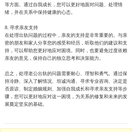
等方面。通过自我成长，您可以更好地面对问题、处理情
绪，并在关系中保持健康的心态。
8. 寻求亲友支持
在处理出轨问题的过程中，亲友的支持是非常重要的。与亲
密的朋友和家人分享您的感受和经历，听取他们的建议和支
持，可以帮助您更好地应对困境。同时，也要避免过度依赖
亲友的意见，保持自己的独立思考和决策能力。
总之，处理老公出轨的问题需要耐心、理智和勇气。通过保
持冷静、深入了解情况、坦诚沟通、寻求专业咨询、决定是
否原谅、制定婚姻规则、加强自我成长和寻求亲友支持等步
骤，您可以更好地应对这一困境，为关系的修复和未来的发
展奠定坚实的基础。