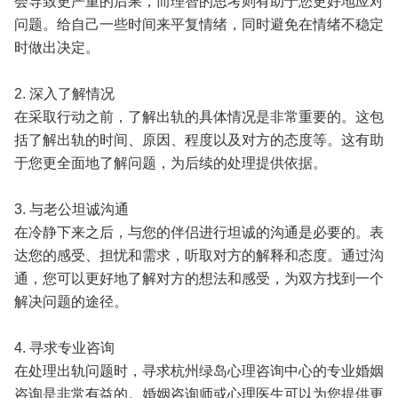
会导致更严重的后果，而理智的思考则有助于您更好地应对
问题。给自己一些时间来平复情绪，同时避免在情绪不稳定
时做出决定。
2. 深入了解情况
在采取行动之前，了解出轨的具体情况是非常重要的。这包
括了解出轨的时间、原因、程度以及对方的态度等。这有助
于您更全面地了解问题，为后续的处理提供依据。
3. 与老公坦诚沟通
在冷静下来之后，与您的伴侣进行坦诚的沟通是必要的。表
达您的感受、担忧和需求，听取对方的解释和态度。通过沟
通，您可以更好地了解对方的想法和感受，为双方找到一个
解决问题的途径。
4. 寻求专业咨询
在处理出轨问题时，寻求杭州绿岛心理咨询中心的专业婚姻
咨询是非常有益的。婚姻咨询师或心理医生可以为您提供更