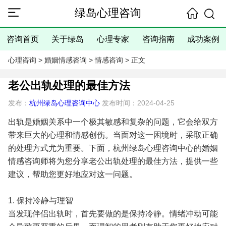
绿岛心理咨询
咨询首页
关于绿岛
心理专家
咨询指南
成功案例
心理咨询
>
婚姻情感咨询
>
情感咨询
> 正文
老公出轨处理的最佳方法
发布：
杭州绿岛心理咨询中心
发布时间：2024-04-25
出轨是婚姻关系中一个极其敏感和复杂的问题，它会给双方
带来巨大的心理和情感创伤。当面对这一困境时，采取正确
的处理方式尤为重要。下面，杭州绿岛心理咨询中心的婚姻
情感咨询师将为您分享老公出轨处理的最佳方法，提供一些
建议，帮助您更好地应对这一问题。
1. 保持冷静与理智
当发现伴侣出轨时，首先要做的是保持冷静。情绪冲动可能