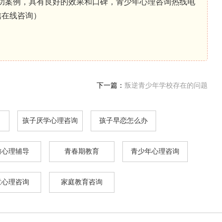
成功案例，具有良好的效果和口碑，青少年心理咨询热线电
信在线咨询）
下一篇：
叛逆青少年学校存在的问题
孩子厌学心理咨询
孩子早恋怎么办
前心理辅导
青春期教育
青少年心理咨询
童心理咨询
家庭教育咨询