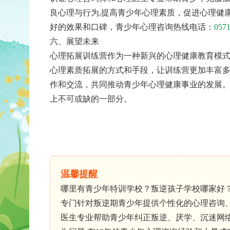
良心理与行为,提高青少年心理素质，促进心理健
好的效果和口碑，青少年心理咨询热线电话：
057
六、展望未来
心理拓展训练营作为一种新兴的心理健康教育模
心理素质拓展的方式和手段，让训练营更加丰富
作和交流，共同推动青少年心理健康事业的发展
上不可或缺的一部分。
温馨提醒
哪里有青少年特训学校？叛逆孩子学校哪家好
专门针对叛逆期青少年提供个性化的心理咨询
医生专业帮助青少年纠正叛逆、厌学、沉迷网