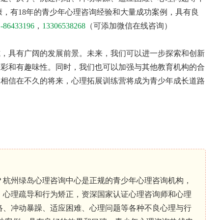
康，有18年的青少年心理咨询经验和大量成功案例，具有良
1-86433196
，
13306538268
（可添加微信在线咨询）
式，具有广阔的发展前景。未来，我们可以进一步探索和创新
多彩和有趣味性。同时，我们也可以加强与其他教育机构的合
。相信在不久的将来，心理拓展训练营将成为青少年成长道路
？杭州绿岛心理咨询中心是正规的青少年心理咨询机构，
、心理疏导和行为矫正，资深国家认证心理咨询师和心理
络、冲动暴躁、适应困难、心理问题等各种不良心理与行