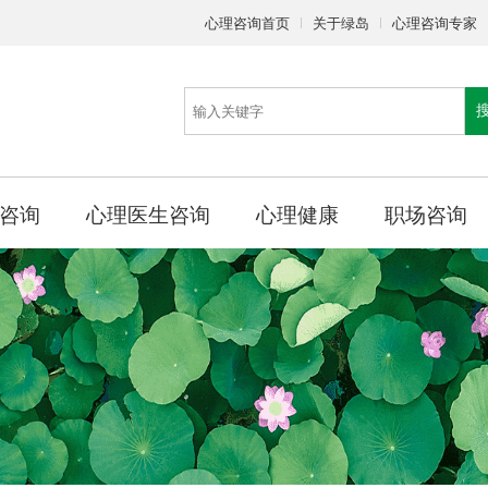
心理咨询首页
关于绿岛
心理咨询专家
咨询
心理医生咨询
心理健康
职场咨询