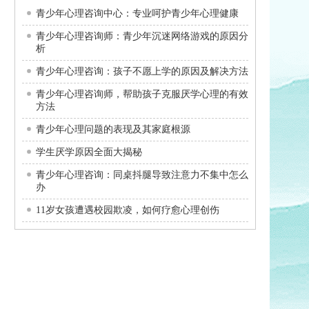
青少年心理咨询中心：专业呵护青少年心理健康
青少年心理咨询师：青少年沉迷网络游戏的原因分
析
青少年心理咨询：孩子不愿上学的原因及解决方法
青少年心理咨询师，帮助孩子克服厌学心理的有效
方法
青少年心理问题的表现及其家庭根源
学生厌学原因全面大揭秘
青少年心理咨询：同桌抖腿导致注意力不集中怎么
办
11岁女孩遭遇校园欺凌，如何疗愈心理创伤