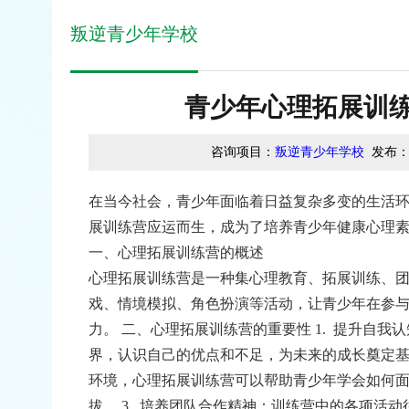
叛逆青少年学校
青少年心理拓展训
咨询项目：
叛逆青少年学校
发布
在当今社会，青少年面临着日益复杂多变的生活
展训练营应运而生，成为了培养青少年健康心理
一、心理拓展训练营的概述
心理拓展训练营是一种集心理教育、拓展训练、
戏、情境模拟、角色扮演等活动，让青少年在参
力。
二、心理拓展训练营的重要性
1.
提升自我认
界，认识自己的优点和不足，为未来的成长奠定
环境，心理拓展训练营可以帮助青少年学会如何
拔。
3.
培养团队合作精神：训练营中的各项活动