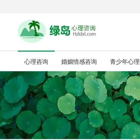
心理咨询
婚姻情感咨询
青少年心理