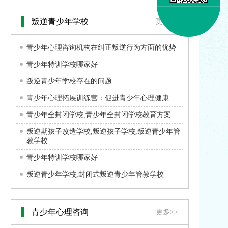
叛逆青少年学校
更多>>
青少年心理咨询机构在纠正叛逆行为方面的优势
青少年特训学校哪家好
叛逆青少年学校存在的问题
青少年心理拓展训练营：促进青少年心理健康
青少年全封闭学校,青少年全封闭学校教育方案
叛逆期孩子改造学校,叛逆孩子学校,叛逆青少年管
教学校
青少年特训学校哪家好
叛逆青少年学校,封闭式叛逆青少年管教学校
青少年心理咨询
更多>>