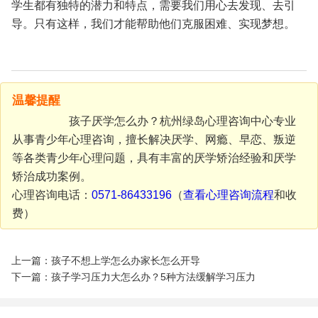
学生都有独特的潜力和特点，需要我们用心去发现、去引
导。只有这样，我们才能帮助他们克服困难、实现梦想。
温馨提醒
孩子厌学怎么办？杭州绿岛心理咨询中心专业
从事青少年心理咨询，擅长解决厌学、网瘾、早恋、叛逆
等各类青少年心理问题，具有丰富的厌学矫治经验和厌学
矫治成功案例。
心理咨询电话：
0571-86433196
（
查看
心理咨询流程
和收
费）
上一篇：孩子不想上学怎么办家长怎么开导
下一篇：孩子学习压力大怎么办？5种方法缓解学习压力