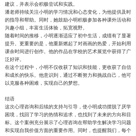
建议，并表示会积极尝试和实践。
潘老师持续关注小明的学习情况和心态变化，为他提供及时
的指导和帮助。同时，她鼓励小明积极参加各种课外活动和
兴趣小组，丰富生活体验，拓宽视野。
随着时间的推移，小明逐渐适应了初中生活，成绩有了显著
提升。更重要的是，他重新燃起了对画画的热爱，开始利用
课余时间进行创作。他的作品在学校的艺术展览中获得了广
泛好评。
在这个过程中，小明不仅收获了知识和技能，更收获了自信
和成长的快乐。他意识到，通过不断努力和挑战自己，他可
以克服各种困难，实现自己的梦想。
结语
这次心理咨询和后续的支持与引导，使小明成功摆脱了厌学
困境，找回了学习的热情和追求，也找到了未来的方向和目
标。这个案例充分展示了心理咨询在帮助学生解决学习问题
和实现自我价值方面的重要作用。同时，也提醒我们，每个